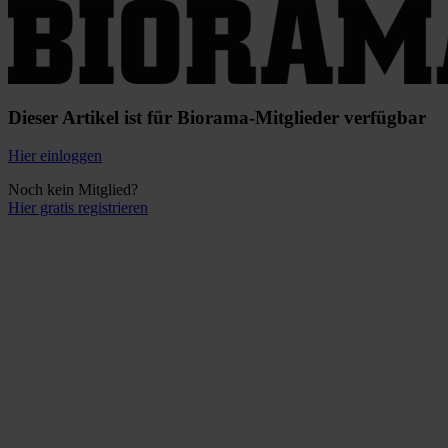
Dieser Artikel ist für Biorama-Mitglieder verfügbar
Hier einloggen
Noch kein Mitglied?
Hier gratis registrieren