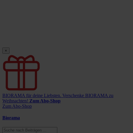
×
BIORAMA für deine Liebsten.
Verschenke BIORAMA zu
Weihnachten!
Zum Abo-Shop
Zum Abo-Shop
Biorama