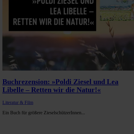
Buchrezension: »Poldi Ziesel und Lea
Libelle – Retten wir die Natur!«
Literatur & Film
Ein Buch für größere ZieselschützerInnen...