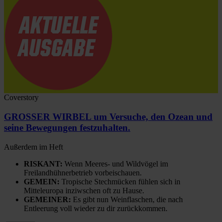
Coverstory
GROSSER WIRBEL um Versuche, den Ozean und
seine Bewegungen festzuhalten.
Außerdem im Heft
RISKANT:
Wenn Meeres- und Wildvögel im
Freilandhühnerbetrieb vorbeischauen.
GEMEIN:
Tropische Stechmücken fühlen sich in
Mitteleuropa inziwschen oft zu Hause.
GEMEINER:
Es gibt nun Weinflaschen, die nach
Entleerung voll wieder zu dir zurückkommen.