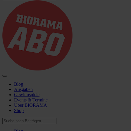
Blog
Ausgaben
Gewinnspiele
Events & Termine
Über BIORAMA
Shop