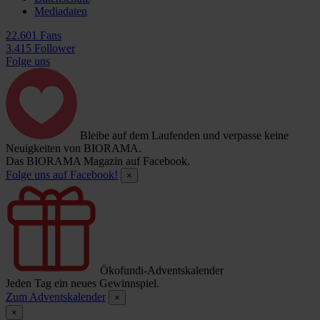
Mediadaten
22.601 Fans
3.415 Follower
Folge uns
Bleibe auf dem Laufenden und verpasse keine
Neuigkeiten von BIORAMA.
Das BIORAMA Magazin auf Facebook.
Folge uns auf Facebook!
×
Ökofundi-Adventskalender
Jeden Tag ein neues Gewinnspiel.
Zum Adventskalender
×
×