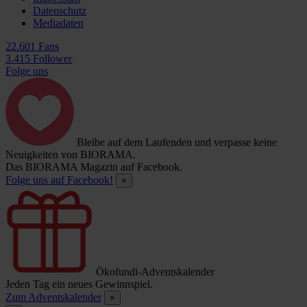
Datenschutz
Mediadaten
22.601 Fans
3.415 Follower
Folge uns
Bleibe auf dem Laufenden und verpasse keine
Neuigkeiten von BIORAMA.
Das BIORAMA Magazin auf Facebook.
Folge uns auf Facebook!
×
Ökofundi-Adventskalender
Jeden Tag ein neues Gewinnspiel.
Zum Adventskalender
×