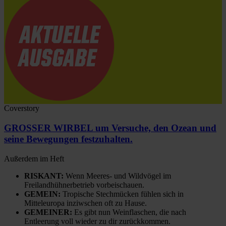
Coverstory
GROSSER WIRBEL um Versuche, den Ozean und
seine Bewegungen festzuhalten.
Außerdem im Heft
RISKANT:
Wenn Meeres- und Wildvögel im
Freilandhühnerbetrieb vorbeischauen.
GEMEIN:
Tropische Stechmücken fühlen sich in
Mitteleuropa inziwschen oft zu Hause.
GEMEINER:
Es gibt nun Weinflaschen, die nach
Entleerung voll wieder zu dir zurückkommen.