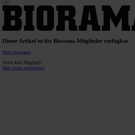
×
Dieser Artikel ist für Biorama-Mitglieder verfügbar
Hier einloggen
Noch kein Mitglied?
Hier gratis registrieren