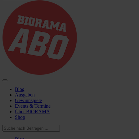
Blog
Ausgaben
Gewinnspiele
Events & Termine
Über BIORAMA
Shop