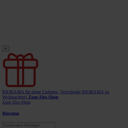
×
BIORAMA für deine Liebsten.
Verschenke BIORAMA zu
Weihnachten!
Zum Abo-Shop
Zum Abo-Shop
Biorama