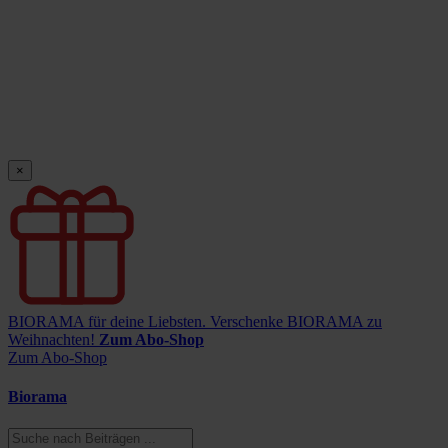
×
BIORAMA für deine Liebsten.
Verschenke BIORAMA zu
Weihnachten!
Zum Abo-Shop
Zum Abo-Shop
Biorama