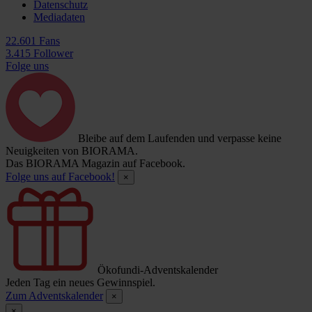
Datenschutz
Mediadaten
22.601 Fans
3.415 Follower
Folge uns
Bleibe auf dem Laufenden und verpasse keine
Neuigkeiten von BIORAMA.
Das BIORAMA Magazin auf Facebook.
Folge uns auf Facebook!
×
Ökofundi-Adventskalender
Jeden Tag ein neues Gewinnspiel.
Zum Adventskalender
×
×