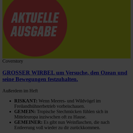
Coverstory
GROSSER WIRBEL um Versuche, den Ozean und
seine Bewegungen festzuhalten.
Außerdem im Heft
RISKANT:
Wenn Meeres- und Wildvögel im
Freilandhühnerbetrieb vorbeischauen.
GEMEIN:
Tropische Stechmücken fühlen sich in
Mitteleuropa inziwschen oft zu Hause.
GEMEINER:
Es gibt nun Weinflaschen, die nach
Entleerung voll wieder zu dir zurückkommen.