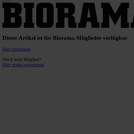
Dieser Artikel ist für Biorama-Mitglieder verfügbar
Hier einloggen
Noch kein Mitglied?
Hier gratis registrieren