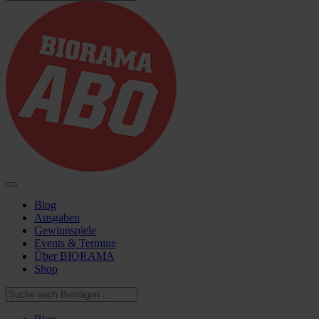
Blog
Ausgaben
Gewinnspiele
Events & Termine
Über BIORAMA
Shop