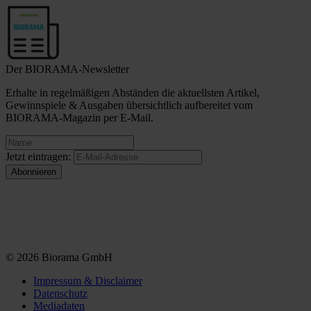
Der BIORAMA-Newsletter
Erhalte in regelmäßigen Abständen die aktuellsten Artikel,
Gewinnspiele & Ausgaben übersichtlich aufbereitet vom
BIORAMA-Magazin per E-Mail.
Jetzt eintragen:
© 2026 Biorama GmbH
Impressum & Disclaimer
Datenschutz
Mediadaten