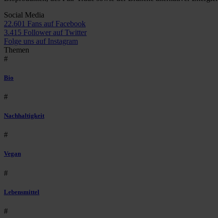
Social Media
22.601 Fans auf Facebook
3.415 Follower auf Twitter
Folge uns auf Instagram
Themen
#
Bio
#
Nachhaltigkeit
#
Vegan
#
Lebensmittel
#