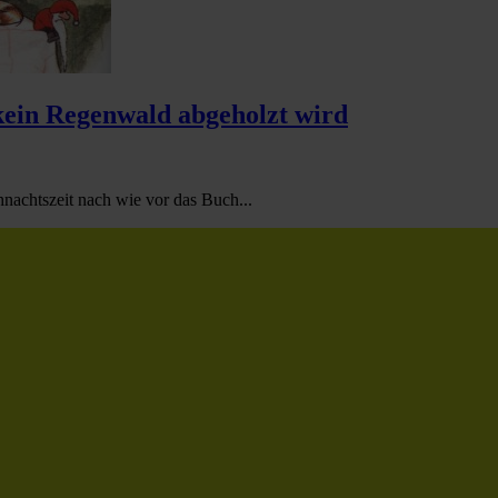
ein Regenwald abgeholzt wird
nachtszeit nach wie vor das Buch...