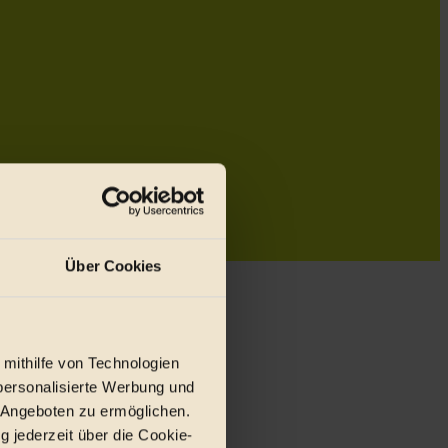
Über Cookies
 mithilfe von Technologien
personalisierte Werbung und
 Angeboten zu ermöglichen.
g jederzeit über die Cookie-