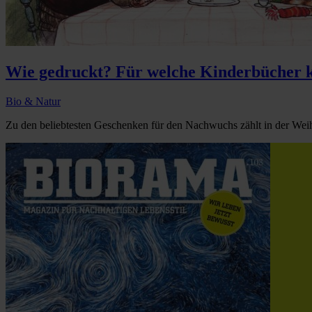
Wie gedruckt? Für welche Kinderbücher k
Bio & Natur
Zu den beliebtesten Geschenken für den Nachwuchs zählt in der Weih