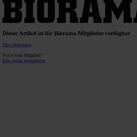
Dieser Artikel ist für Biorama-Mitglieder verfügbar
Hier einloggen
Noch kein Mitglied?
Hier gratis registrieren