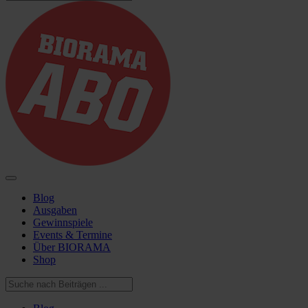
Blog
Ausgaben
Gewinnspiele
Events & Termine
Über BIORAMA
Shop