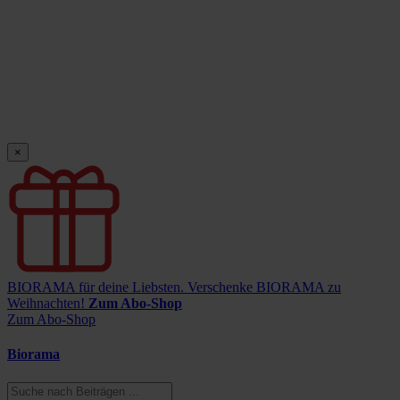
×
BIORAMA für deine Liebsten.
Verschenke BIORAMA zu
Weihnachten!
Zum Abo-Shop
Zum Abo-Shop
Biorama