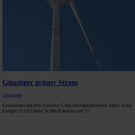
Günstiger grüner Strom
Allgemein
Gemeinsam mit dem Kärntner Grün-Stromproduzenten Alpen Adria
Energie (AAE) bietet Tchibo/Eduscho seit 17...