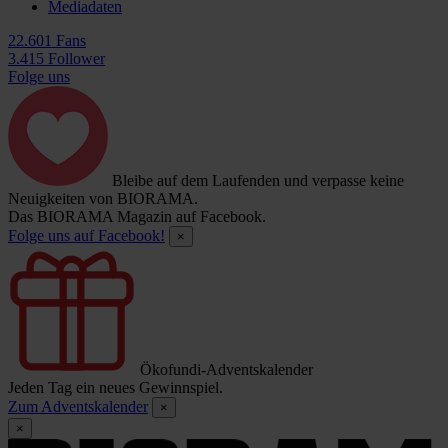
Mediadaten
22.601 Fans
3.415 Follower
Folge uns
Bleibe auf dem Laufenden und verpasse keine
Neuigkeiten von BIORAMA.
Das BIORAMA Magazin auf Facebook.
Folge uns auf Facebook!
×
Ökofundi-Adventskalender
Jeden Tag ein neues Gewinnspiel.
Zum Adventskalender
×
×