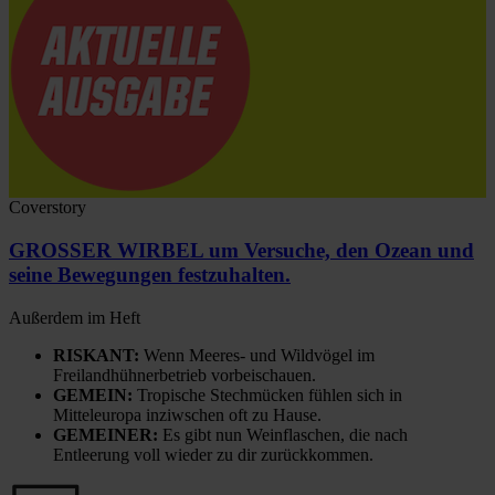
Coverstory
GROSSER WIRBEL um Versuche, den Ozean und
seine Bewegungen festzuhalten.
Außerdem im Heft
RISKANT:
Wenn Meeres- und Wildvögel im
Freilandhühnerbetrieb vorbeischauen.
GEMEIN:
Tropische Stechmücken fühlen sich in
Mitteleuropa inziwschen oft zu Hause.
GEMEINER:
Es gibt nun Weinflaschen, die nach
Entleerung voll wieder zu dir zurückkommen.