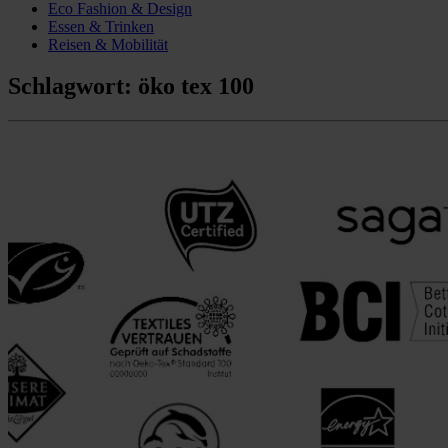
Eco Fashion & Design
Essen & Trinken
Reisen & Mobilität
Schlagwort:
öko tex 100