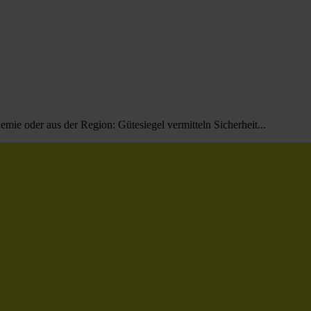
emie oder aus der Region: Gütesiegel vermitteln Sicherheit...