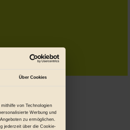
Über Cookies
 mithilfe von Technologien
personalisierte Werbung und
 Angeboten zu ermöglichen.
g jederzeit über die Cookie-