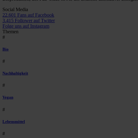
Social Media
22.601 Fans auf Facebook
3.415 Follower auf Twitter
Folge uns auf Instagram
Themen
#
Bio
#
Nachhaltigkeit
#
Vegan
#
Lebensmittel
#