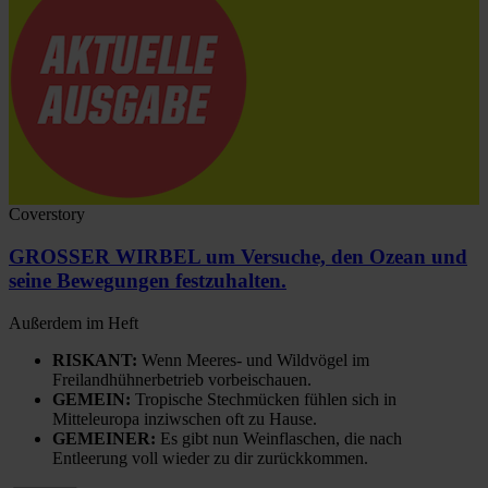
Coverstory
GROSSER WIRBEL um Versuche, den Ozean und
seine Bewegungen festzuhalten.
Außerdem im Heft
RISKANT:
Wenn Meeres- und Wildvögel im
Freilandhühnerbetrieb vorbeischauen.
GEMEIN:
Tropische Stechmücken fühlen sich in
Mitteleuropa inziwschen oft zu Hause.
GEMEINER:
Es gibt nun Weinflaschen, die nach
Entleerung voll wieder zu dir zurückkommen.