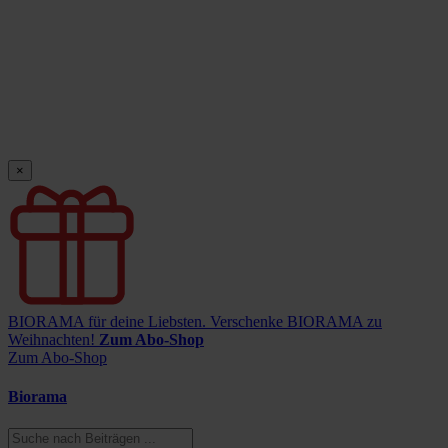
×
BIORAMA für deine Liebsten.
Verschenke BIORAMA zu
Weihnachten!
Zum Abo-Shop
Zum Abo-Shop
Biorama