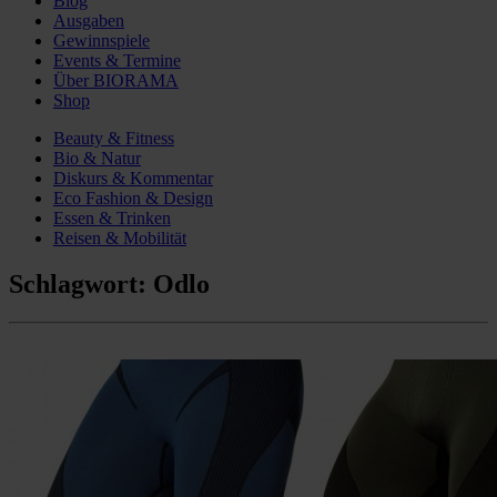
Blog
Ausgaben
Gewinnspiele
Events & Termine
Über BIORAMA
Shop
Beauty & Fitness
Bio & Natur
Diskurs & Kommentar
Eco Fashion & Design
Essen & Trinken
Reisen & Mobilität
Schlagwort:
Odlo