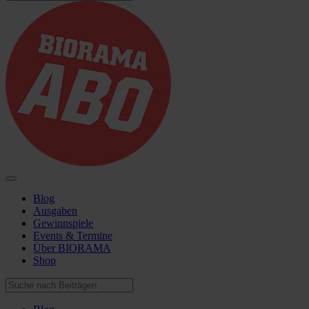
Blog
Ausgaben
Gewinnspiele
Events & Termine
Über BIORAMA
Shop