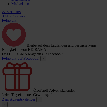
Mediadaten
22.601 Fans
3.415 Follower
Folge uns
Bleibe auf dem Laufenden und verpasse keine
Neuigkeiten von BIORAMA.
Das BIORAMA Magazin auf Facebook.
Folge uns auf Facebook!
×
Ökofundi-Adventskalender
Jeden Tag ein neues Gewinnspiel.
Zum Adventskalender
×
×