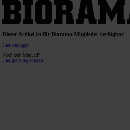
Dieser Artikel ist für Biorama-Mitglieder verfügbar
Hier einloggen
Noch kein Mitglied?
Hier gratis registrieren