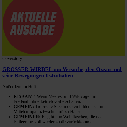
Coverstory
GROSSER WIRBEL um Versuche, den Ozean und
seine Bewegungen festzuhalten.
Außerdem im Heft
RISKANT:
Wenn Meeres- und Wildvögel im
Freilandhühnerbetrieb vorbeischauen.
GEMEIN:
Tropische Stechmücken fühlen sich in
Mitteleuropa inziwschen oft zu Hause.
GEMEINER:
Es gibt nun Weinflaschen, die nach
Entleerung voll wieder zu dir zurückkommen.