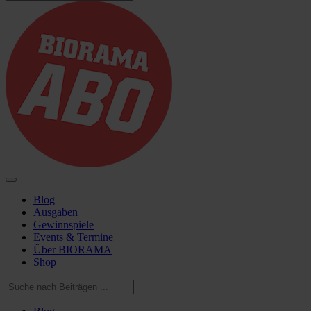
Blog
Ausgaben
Gewinnspiele
Events & Termine
Über BIORAMA
Shop