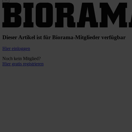
Dieser Artikel ist für Biorama-Mitglieder verfügbar
Hier einloggen
Noch kein Mitglied?
Hier gratis registrieren