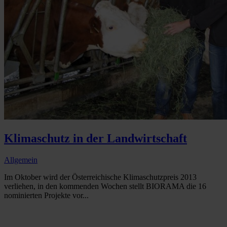
Klimaschutz in der Landwirtschaft
Allgemein
Im Oktober wird der Österreichische Klimaschutzpreis 2013
verliehen, in den kommenden Wochen stellt BIORAMA die 16
nominierten Projekte vor...