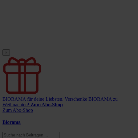
×
BIORAMA für deine Liebsten.
Verschenke BIORAMA zu
Weihnachten!
Zum Abo-Shop
Zum Abo-Shop
Biorama