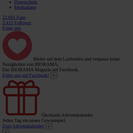
Datenschutz
Mediadaten
22.601 Fans
3.415 Follower
Folge uns
Bleibe auf dem Laufenden und verpasse keine
Neuigkeiten von BIORAMA.
Das BIORAMA Magazin auf Facebook.
Folge uns auf Facebook!
×
Ökofundi-Adventskalender
Jeden Tag ein neues Gewinnspiel.
Zum Adventskalender
×
×