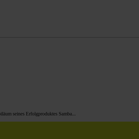
biläum seines Erfolgproduktes Samba...