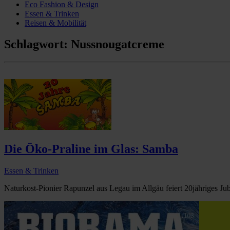
Eco Fashion & Design
Essen & Trinken
Reisen & Mobilität
Schlagwort:
Nussnougatcreme
Die Öko-Praline im Glas: Samba
Essen & Trinken
Naturkost-Pionier Rapunzel aus Legau im Allgäu feiert 20jähriges Ju