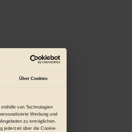
Über Cookies
r E-Mail.
 mithilfe von Technologien
personalisierte Werbung und
 Angeboten zu ermöglichen.
g jederzeit über die Cookie-