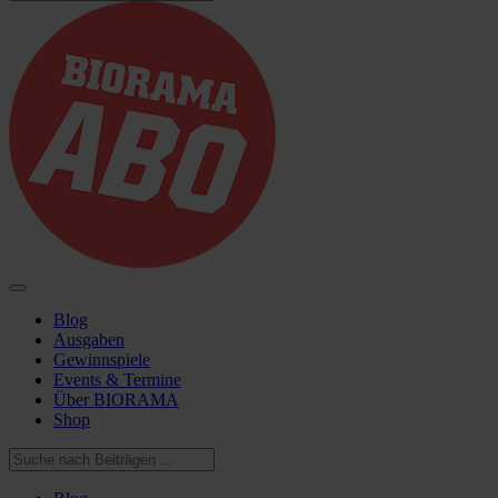
Blog
Ausgaben
Gewinnspiele
Events & Termine
Über BIORAMA
Shop