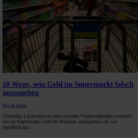
10 Wege, sein Geld im Supermarkt falsch
auszugeben
Bio & Natur
Unzählige Lockangebote oder spezielle Vergünstigungen verleiten
uns im Supermarkt, Geld für Produkte auszugeben, die wir
eigentlich gar ...