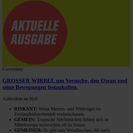
Coverstory
GROSSER WIRBEL um Versuche, den Ozean und
seine Bewegungen festzuhalten.
Außerdem im Heft
RISKANT:
Wenn Meeres- und Wildvögel im
Freilandhühnerbetrieb vorbeischauen.
GEMEIN:
Tropische Stechmücken fühlen sich in
Mitteleuropa inziwschen oft zu Hause.
GEMEINER:
Es gibt nun Weinflaschen, die nach