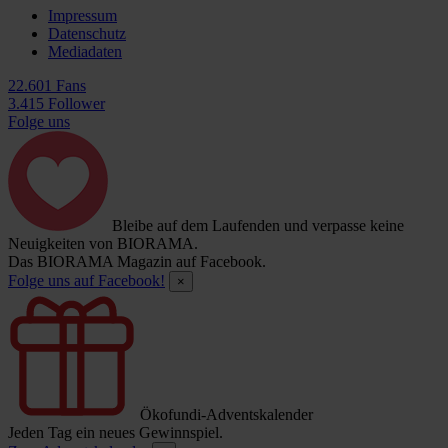
Impressum
Datenschutz
Mediadaten
22.601 Fans
3.415 Follower
Folge uns
Bleibe auf dem Laufenden und verpasse keine
Neuigkeiten von BIORAMA.
Das BIORAMA Magazin auf Facebook.
Folge uns auf Facebook!
×
Ökofundi-Adventskalender
Jeden Tag ein neues Gewinnspiel.