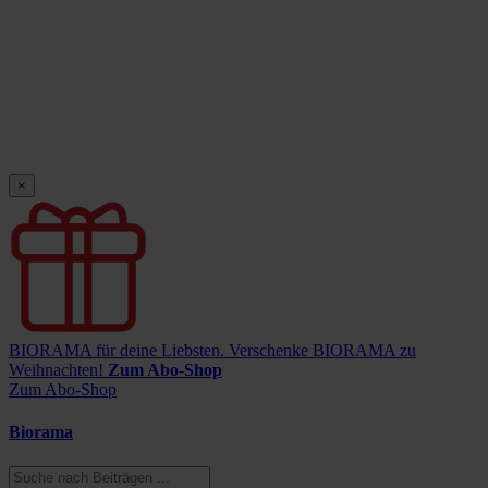
×
BIORAMA für deine Liebsten.
Verschenke BIORAMA zu
Weihnachten!
Zum Abo-Shop
Zum Abo-Shop
Biorama