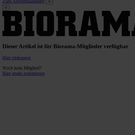
Zum Adventskalender
×
×
Dieser Artikel ist für Biorama-Mitglieder verfügbar
Hier einloggen
Noch kein Mitglied?
Hier gratis registrieren