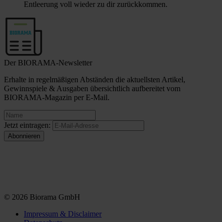
Entleerung voll wieder zu dir zurückkommen.
Der BIORAMA-Newsletter
Erhalte in regelmäßigen Abständen die aktuellsten Artikel,
Gewinnspiele & Ausgaben übersichtlich aufbereitet vom
BIORAMA-Magazin per E-Mail.
Jetzt eintragen:
© 2026 Biorama GmbH
Impressum & Disclaimer