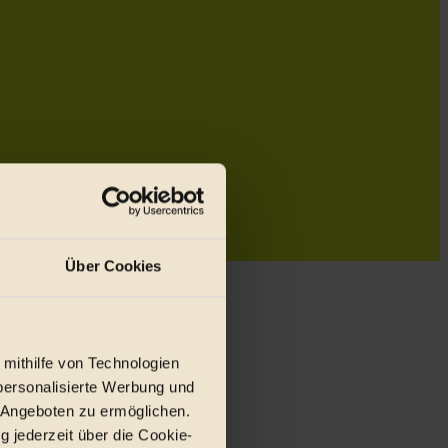
Über Cookies
 mithilfe von Technologien
personalisierte Werbung und
 Angeboten zu ermöglichen.
g jederzeit über die Cookie-