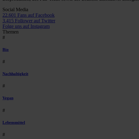
Social Media
22.601 Fans auf Facebook
3.415 Follower auf Twitter
Folge uns auf Instagram
Themen
#
Bio
#
Nachhaltigkeit
#
Vegan
#
Lebensmittel
#