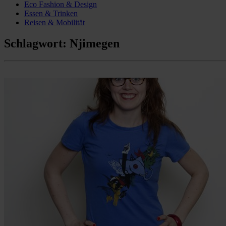
Eco Fashion & Design
Essen & Trinken
Reisen & Mobilität
Schlagwort:
Njimegen