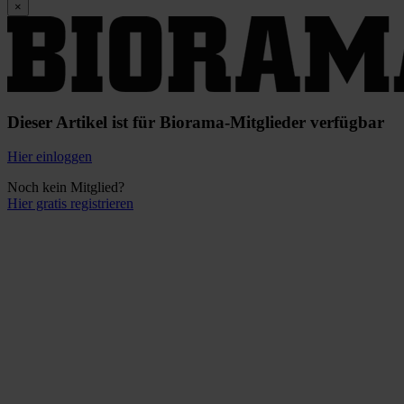
×
Dieser Artikel ist für Biorama-Mitglieder verfügbar
Hier einloggen
Noch kein Mitglied?
Hier gratis registrieren