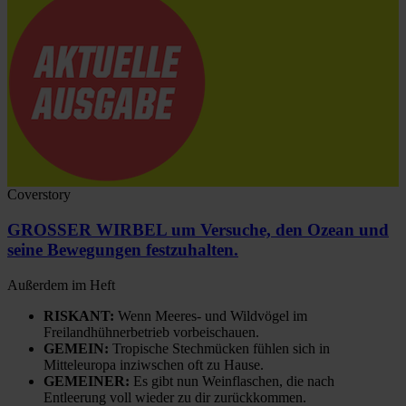
Coverstory
GROSSER WIRBEL um Versuche, den Ozean und
seine Bewegungen festzuhalten.
Außerdem im Heft
RISKANT:
Wenn Meeres- und Wildvögel im
Freilandhühnerbetrieb vorbeischauen.
GEMEIN:
Tropische Stechmücken fühlen sich in
Mitteleuropa inziwschen oft zu Hause.
GEMEINER:
Es gibt nun Weinflaschen, die nach
Entleerung voll wieder zu dir zurückkommen.