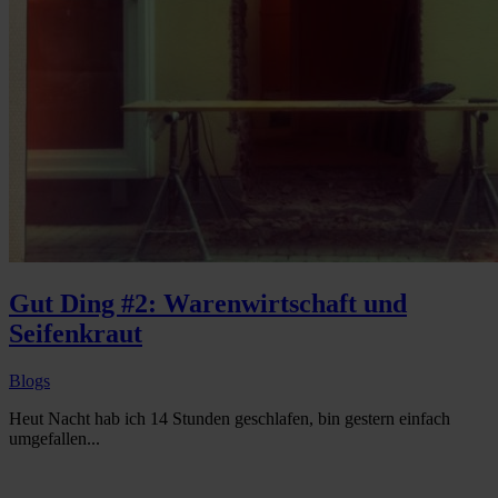
Gut Ding #2: Warenwirtschaft und
Seifenkraut
Blogs
Heut Nacht hab ich 14 Stunden geschlafen, bin gestern einfach
umgefallen...