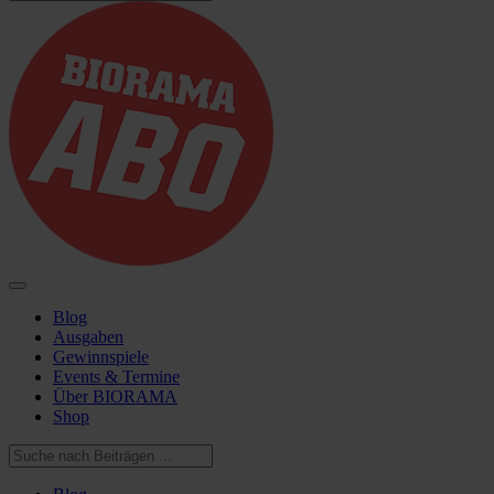
Blog
Ausgaben
Gewinnspiele
Events & Termine
Über BIORAMA
Shop