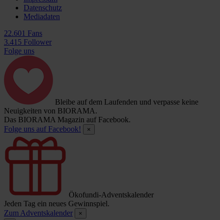
Datenschutz
Mediadaten
22.601 Fans
3.415 Follower
Folge uns
Bleibe auf dem Laufenden und verpasse keine
Neuigkeiten von BIORAMA.
Das BIORAMA Magazin auf Facebook.
Folge uns auf Facebook!
×
Ökofundi-Adventskalender
Jeden Tag ein neues Gewinnspiel.
Zum Adventskalender
×