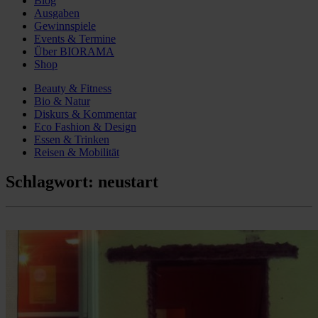
Blog
Ausgaben
Gewinnspiele
Events & Termine
Über BIORAMA
Shop
Beauty & Fitness
Bio & Natur
Diskurs & Kommentar
Eco Fashion & Design
Essen & Trinken
Reisen & Mobilität
Schlagwort:
neustart