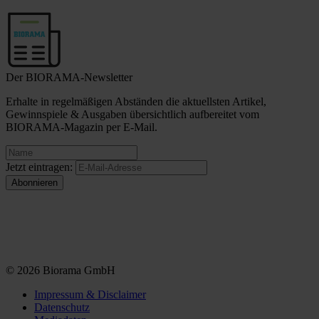
Der BIORAMA-Newsletter
Erhalte in regelmäßigen Abständen die aktuellsten Artikel,
Gewinnspiele & Ausgaben übersichtlich aufbereitet vom
BIORAMA-Magazin per E-Mail.
Jetzt eintragen:
© 2026 Biorama GmbH
Impressum & Disclaimer
Datenschutz