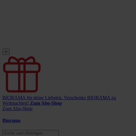
×
BIORAMA für deine Liebsten.
Verschenke BIORAMA zu
Weihnachten!
Zum Abo-Shop
Zum Abo-Shop
Biorama