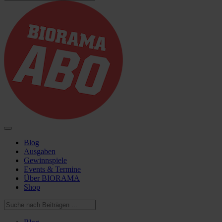
Blog
Ausgaben
Gewinnspiele
Events & Termine
Über BIORAMA
Shop