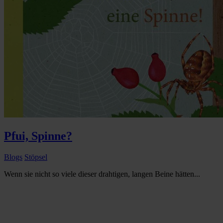
Pfui, Spinne?
Blogs
Stöpsel
Wenn sie nicht so viele dieser drahtigen, langen Beine hätten...