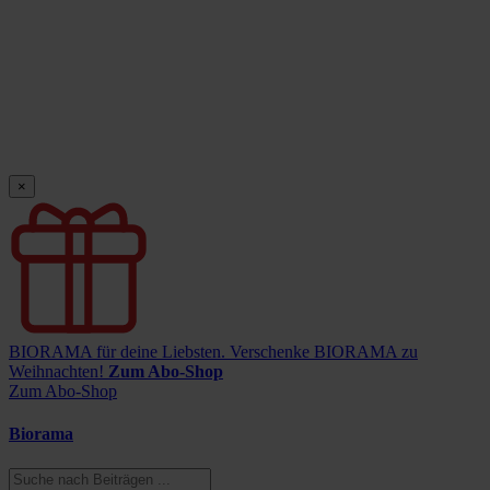
×
BIORAMA für deine Liebsten.
Verschenke BIORAMA zu
Weihnachten!
Zum Abo-Shop
Zum Abo-Shop
Biorama