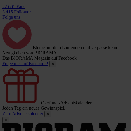
22.601 Fans
3.415 Follower
Folge uns
Bleibe auf dem Laufenden und verpasse keine
Neuigkeiten von BIORAMA.
Das BIORAMA Magazin auf Facebook.
Folge uns auf Facebook!
×
Ökofundi-Adventskalender
Jeden Tag ein neues Gewinnspiel.
Zum Adventskalender
×
×