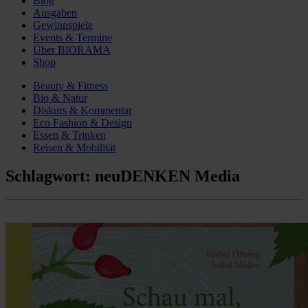
Blog
Ausgaben
Gewinnspiele
Events & Termine
Über BIORAMA
Shop
Beauty & Fitness
Bio & Natur
Diskurs & Kommentar
Eco Fashion & Design
Essen & Trinken
Reisen & Mobilität
Schlagwort:
neuDENKEN Media