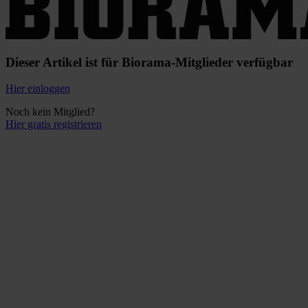
Dieser Artikel ist für Biorama-Mitglieder verfügbar
Hier einloggen
Noch kein Mitglied?
Hier gratis registrieren