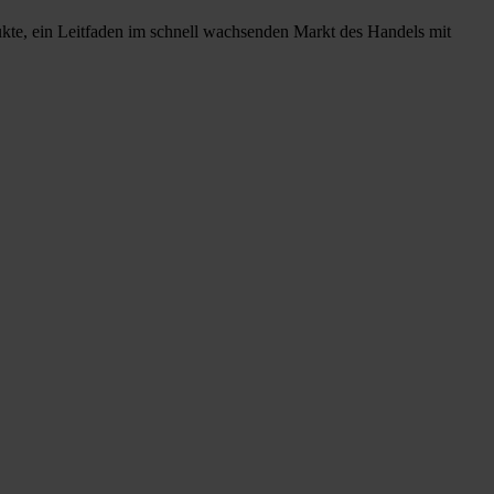
ukte, ein Leitfaden im schnell wachsenden Markt des Handels mit