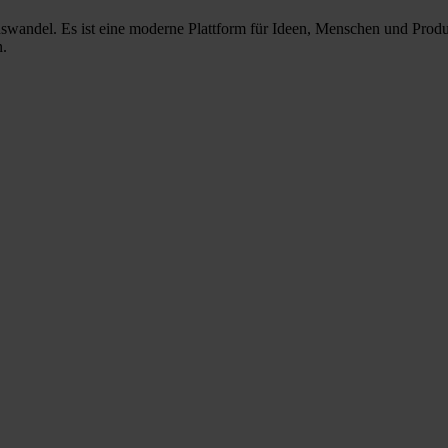
nswandel. Es ist eine moderne Plattform für Ideen, Menschen und Prod
n.