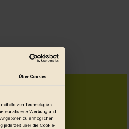
...
Über Cookies
 mithilfe von Technologien
personalisierte Werbung und
 Angeboten zu ermöglichen.
g jederzeit über die Cookie-