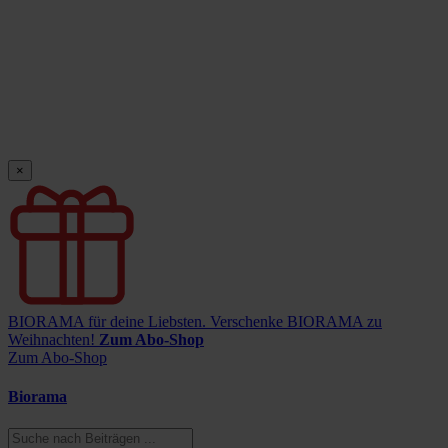
×
BIORAMA für deine Liebsten.
Verschenke BIORAMA zu
Weihnachten!
Zum Abo-Shop
Zum Abo-Shop
Biorama