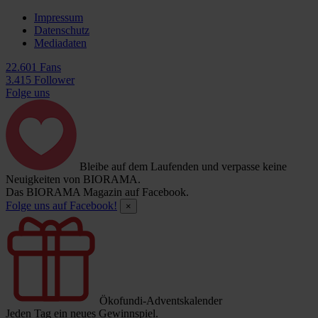
Impressum
Datenschutz
Mediadaten
22.601 Fans
3.415 Follower
Folge uns
Bleibe auf dem Laufenden und verpasse keine
Neuigkeiten von BIORAMA.
Das BIORAMA Magazin auf Facebook.
Folge uns auf Facebook!
×
Ökofundi-Adventskalender
Jeden Tag ein neues Gewinnspiel.