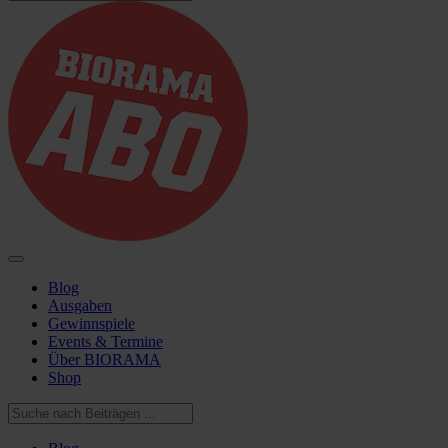
Blog
Ausgaben
Gewinnspiele
Events & Termine
Über BIORAMA
Shop