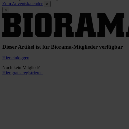
Zum Adventskalender
×
×
Dieser Artikel ist für Biorama-Mitglieder verfügbar
Hier einloggen
Noch kein Mitglied?
Hier gratis registrieren