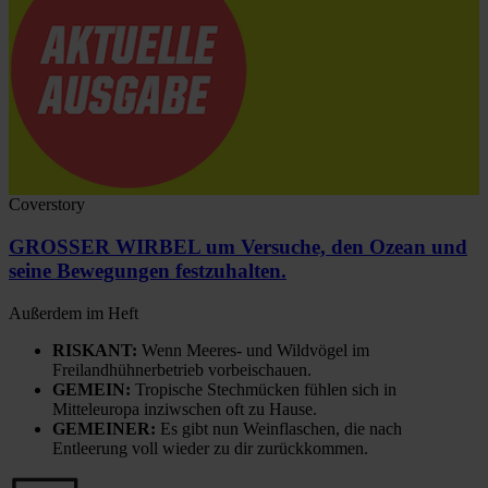
Coverstory
GROSSER WIRBEL um Versuche, den Ozean und
seine Bewegungen festzuhalten.
Außerdem im Heft
RISKANT:
Wenn Meeres- und Wildvögel im
Freilandhühnerbetrieb vorbeischauen.
GEMEIN:
Tropische Stechmücken fühlen sich in
Mitteleuropa inziwschen oft zu Hause.
GEMEINER:
Es gibt nun Weinflaschen, die nach
Entleerung voll wieder zu dir zurückkommen.