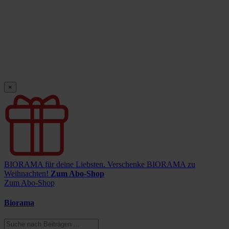
×
BIORAMA für deine Liebsten.
Verschenke BIORAMA zu
Weihnachten!
Zum Abo-Shop
Zum Abo-Shop
Biorama