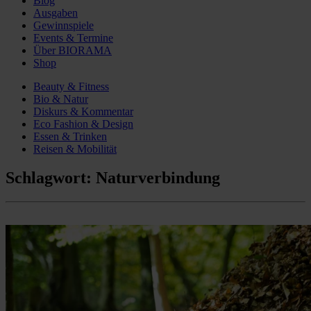
Blog
Ausgaben
Gewinnspiele
Events & Termine
Über BIORAMA
Shop
Beauty & Fitness
Bio & Natur
Diskurs & Kommentar
Eco Fashion & Design
Essen & Trinken
Reisen & Mobilität
Schlagwort:
Naturverbindung