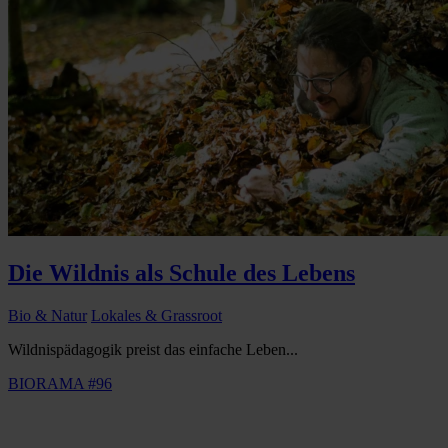
Die Wildnis als Schule des Lebens
Bio & Natur
Lokales & Grassroot
Wildnispädagogik preist das einfache Leben...
BIORAMA #96