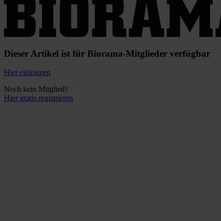
Dieser Artikel ist für Biorama-Mitglieder verfügbar
Hier einloggen
Noch kein Mitglied?
Hier gratis registrieren