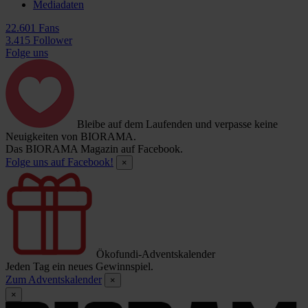
Mediadaten
22.601 Fans
3.415 Follower
Folge uns
Bleibe auf dem Laufenden und verpasse keine
Neuigkeiten von BIORAMA.
Das BIORAMA Magazin auf Facebook.
Folge uns auf Facebook!
×
Ökofundi-Adventskalender
Jeden Tag ein neues Gewinnspiel.
Zum Adventskalender
×
×