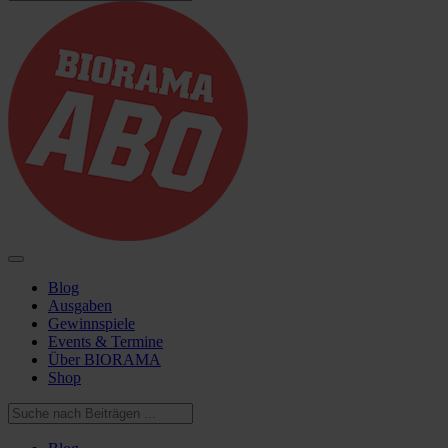
Blog
Ausgaben
Gewinnspiele
Events & Termine
Über BIORAMA
Shop