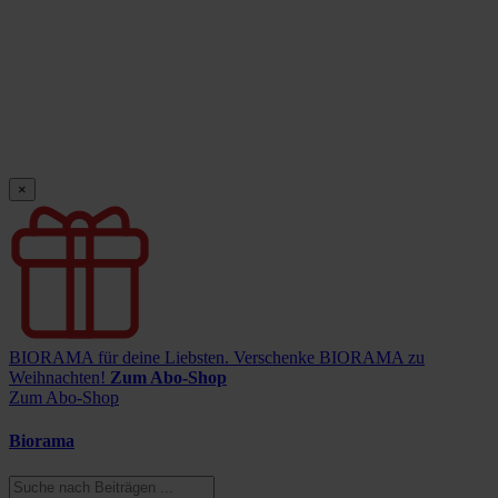
×
BIORAMA für deine Liebsten.
Verschenke BIORAMA zu
Weihnachten!
Zum Abo-Shop
Zum Abo-Shop
Biorama