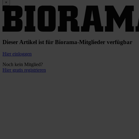
×
Dieser Artikel ist für Biorama-Mitglieder verfügbar
Hier einloggen
Noch kein Mitglied?
Hier gratis registrieren