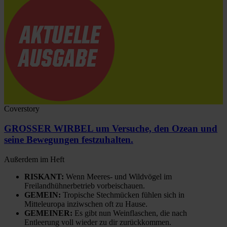
Coverstory
GROSSER WIRBEL um Versuche, den Ozean und
seine Bewegungen festzuhalten.
Außerdem im Heft
RISKANT:
Wenn Meeres- und Wildvögel im
Freilandhühnerbetrieb vorbeischauen.
GEMEIN:
Tropische Stechmücken fühlen sich in
Mitteleuropa inziwschen oft zu Hause.
GEMEINER:
Es gibt nun Weinflaschen, die nach
Entleerung voll wieder zu dir zurückkommen.