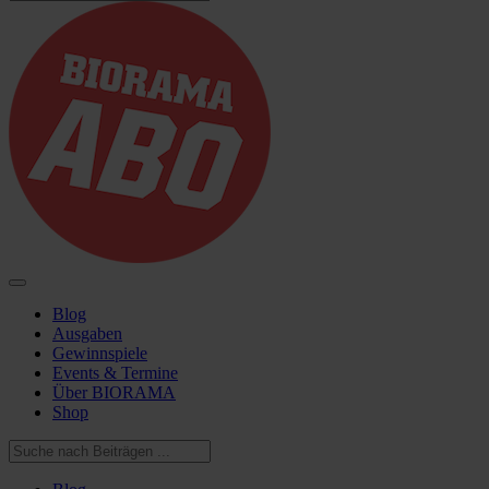
Blog
Ausgaben
Gewinnspiele
Events & Termine
Über BIORAMA
Shop