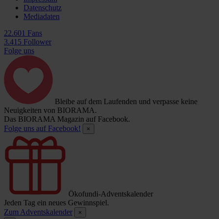
Datenschutz
Mediadaten
22.601 Fans
3.415 Follower
Folge uns
Bleibe auf dem Laufenden und verpasse keine
Neuigkeiten von BIORAMA.
Das BIORAMA Magazin auf Facebook.
Folge uns auf Facebook!
×
Ökofundi-Adventskalender
Jeden Tag ein neues Gewinnspiel.
Zum Adventskalender
×