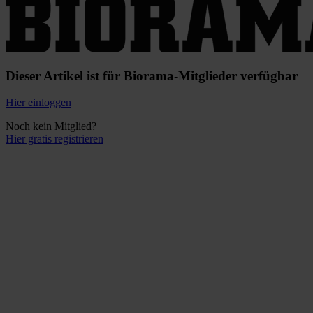
Dieser Artikel ist für Biorama-Mitglieder verfügbar
Hier einloggen
Noch kein Mitglied?
Hier gratis registrieren