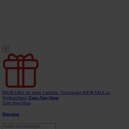
×
BIORAMA für deine Liebsten.
Verschenke BIORAMA zu
Weihnachten!
Zum Abo-Shop
Zum Abo-Shop
Biorama