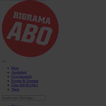
Blog
Ausgaben
Gewinnspiele
Events & Termine
Über BIORAMA
Shop