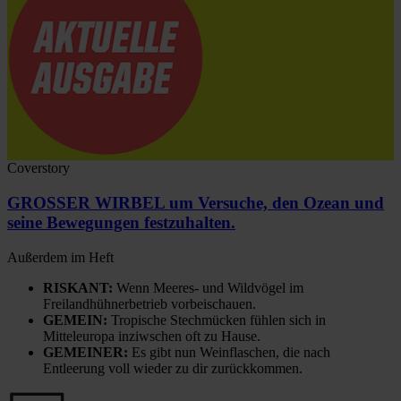
Coverstory
GROSSER WIRBEL um Versuche, den Ozean und
seine Bewegungen festzuhalten.
Außerdem im Heft
RISKANT:
Wenn Meeres- und Wildvögel im
Freilandhühnerbetrieb vorbeischauen.
GEMEIN:
Tropische Stechmücken fühlen sich in
Mitteleuropa inziwschen oft zu Hause.
GEMEINER:
Es gibt nun Weinflaschen, die nach
Entleerung voll wieder zu dir zurückkommen.