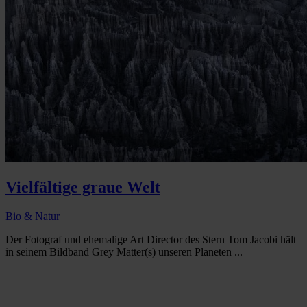
Vielfältige graue Welt
Bio & Natur
Der Fotograf und ehemalige Art Director des Stern Tom Jacobi hält
in seinem Bildband Grey Matter(s) unseren Planeten ...