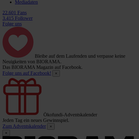
Mediadaten
22.601 Fans
3.415 Follower
Folge uns
Bleibe auf dem Laufenden und verpasse keine
Neuigkeiten von BIORAMA.
Das BIORAMA Magazin auf Facebook.
Folge uns auf Facebook!
×
Ökofundi-Adventskalender
Jeden Tag ein neues Gewinnspiel.
Zum Adventskalender
×
×