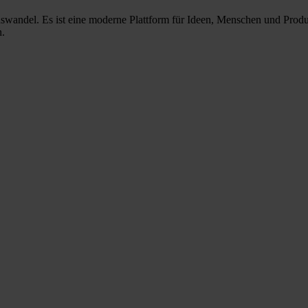
nswandel. Es ist eine moderne Plattform für Ideen, Menschen und Prod
n.