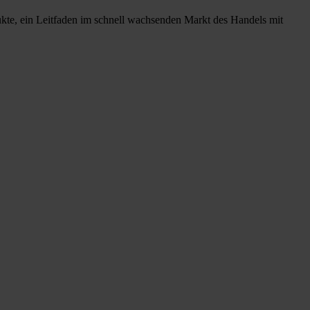
ukte, ein Leitfaden im schnell wachsenden Markt des Handels mit