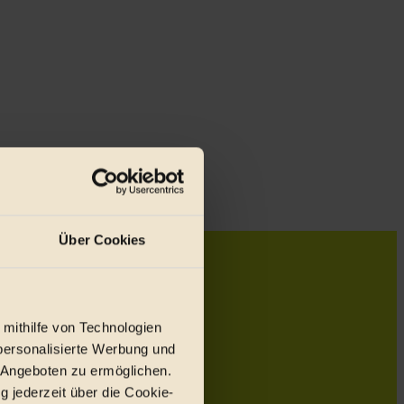
Über Cookies
 mithilfe von Technologien
personalisierte Werbung und
 Angeboten zu ermöglichen.
g jederzeit über die Cookie-