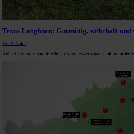
Texas Longhorn: Gutmütig, wehrhaft und
Bio & Natur
Keine Cowboyromantik: Wie ein Nebenerwerbsbauer mit importierten