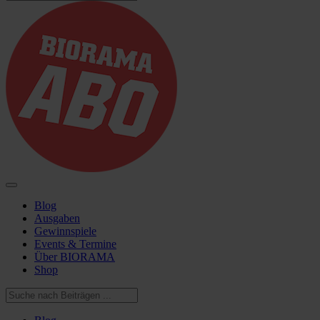
Blog
Ausgaben
Gewinnspiele
Events & Termine
Über BIORAMA
Shop