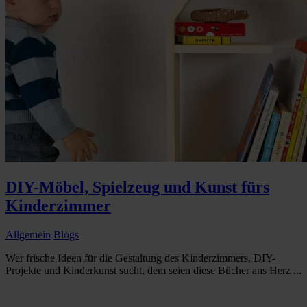
DIY-Möbel, Spielzeug und Kunst fürs
Kinderzimmer
Allgemein
Blogs
Wer frische Ideen für die Gestaltung des Kinderzimmers, DIY-
Projekte und Kinderkunst sucht, dem seien diese Bücher ans Herz ...