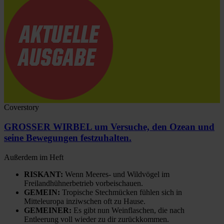
Coverstory
GROSSER WIRBEL um Versuche, den Ozean und
seine Bewegungen festzuhalten.
Außerdem im Heft
RISKANT:
Wenn Meeres- und Wildvögel im
Freilandhühnerbetrieb vorbeischauen.
GEMEIN:
Tropische Stechmücken fühlen sich in
Mitteleuropa inziwschen oft zu Hause.
GEMEINER:
Es gibt nun Weinflaschen, die nach
Entleerung voll wieder zu dir zurückkommen.