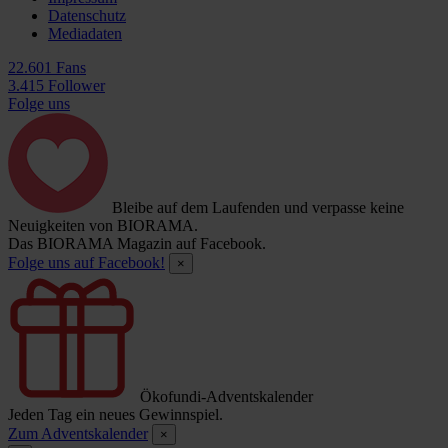
Datenschutz
Mediadaten
22.601 Fans
3.415 Follower
Folge uns
Bleibe auf dem Laufenden und verpasse keine
Neuigkeiten von BIORAMA.
Das BIORAMA Magazin auf Facebook.
Folge uns auf Facebook!
×
Ökofundi-Adventskalender
Jeden Tag ein neues Gewinnspiel.
Zum Adventskalender
×