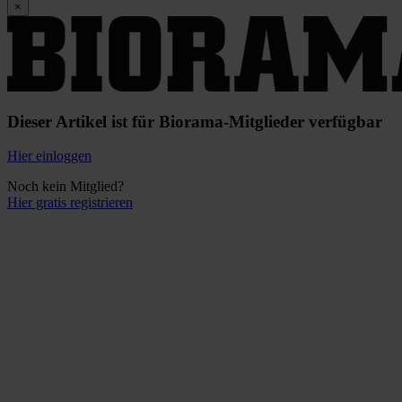
×
Dieser Artikel ist für Biorama-Mitglieder verfügbar
Hier einloggen
Noch kein Mitglied?
Hier gratis registrieren