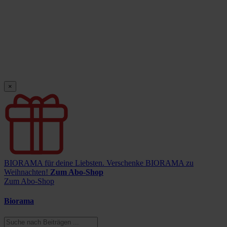
×
BIORAMA für deine Liebsten.
Verschenke BIORAMA zu
Weihnachten!
Zum Abo-Shop
Zum Abo-Shop
Biorama