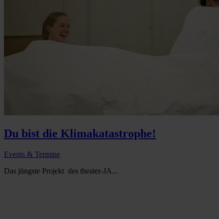
Du bist die Klimakatastrophe!
Events & Termine
Das jüngste Projekt des theater-JA...