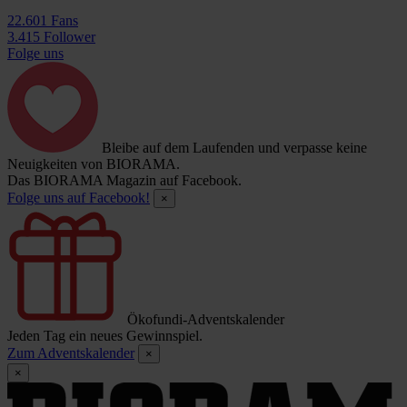
22.601 Fans
3.415 Follower
Folge uns
Bleibe auf dem Laufenden und verpasse keine
Neuigkeiten von BIORAMA.
Das BIORAMA Magazin auf Facebook.
Folge uns auf Facebook!
×
Ökofundi-Adventskalender
Jeden Tag ein neues Gewinnspiel.
Zum Adventskalender
×
×