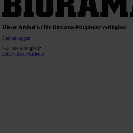
Dieser Artikel ist für Biorama-Mitglieder verfügbar
Hier einloggen
Noch kein Mitglied?
Hier gratis registrieren