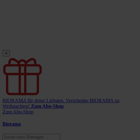
×
BIORAMA für deine Liebsten.
Verschenke BIORAMA zu
Weihnachten!
Zum Abo-Shop
Zum Abo-Shop
Biorama