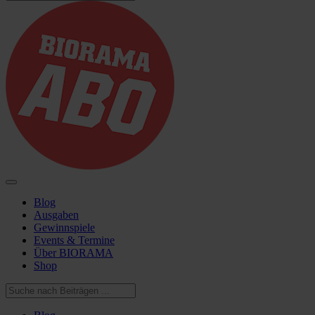
Blog
Ausgaben
Gewinnspiele
Events & Termine
Über BIORAMA
Shop