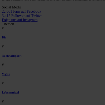
Social Media
22.601 Fans auf Facebook
3.415 Follower auf Twitter
Folge uns auf Instagram
Themen
#
Bio
#
Nachhaltigkeit
#
Vegan
#
Lebensmittel
#