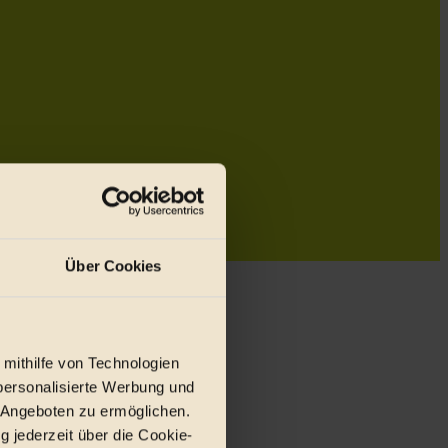
Über Cookies
 mithilfe von Technologien
personalisierte Werbung und
 Angeboten zu ermöglichen.
g jederzeit über die Cookie-