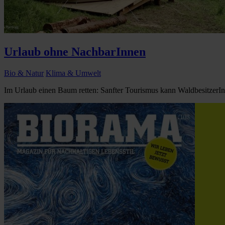
Urlaub ohne NachbarInnen
Bio & Natur
Klima & Umwelt
Im Urlaub einen Baum retten: Sanfter Tourismus kann WaldbesitzerI