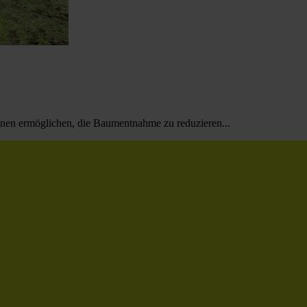
nnen ermöglichen, die Baumentnahme zu reduzieren...