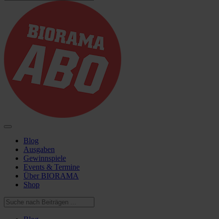
Blog
Ausgaben
Gewinnspiele
Events & Termine
Über BIORAMA
Shop