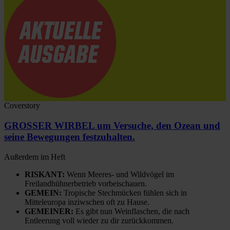
Coverstory
GROSSER WIRBEL um Versuche, den Ozean und
seine Bewegungen festzuhalten.
Außerdem im Heft
RISKANT:
Wenn Meeres- und Wildvögel im
Freilandhühnerbetrieb vorbeischauen.
GEMEIN:
Tropische Stechmücken fühlen sich in
Mitteleuropa inziwschen oft zu Hause.
GEMEINER:
Es gibt nun Weinflaschen, die nach
Entleerung voll wieder zu dir zurückkommen.