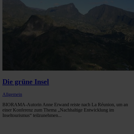
Die grüne Insel
Allgemein
BIORAMA-Autorin Anne Erwand reiste nach La Réunion, um an
einer Konferenz zum Thema „Nachhaltige Entwicklung im
Inseltourismus“ teilzunehmen...