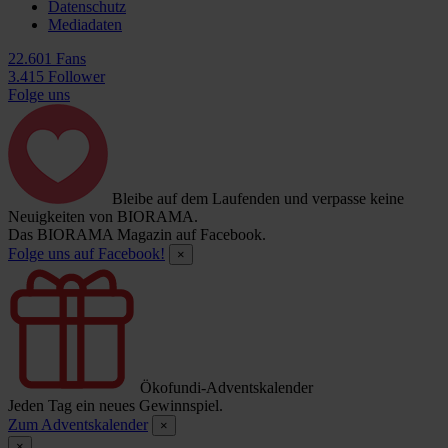
Datenschutz
Mediadaten
22.601 Fans
3.415 Follower
Folge uns
Bleibe auf dem Laufenden und verpasse keine
Neuigkeiten von BIORAMA.
Das BIORAMA Magazin auf Facebook.
Folge uns auf Facebook!
×
Ökofundi-Adventskalender
Jeden Tag ein neues Gewinnspiel.
Zum Adventskalender
×
×