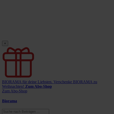
×
BIORAMA für deine Liebsten.
Verschenke BIORAMA zu
Weihnachten!
Zum Abo-Shop
Zum Abo-Shop
Biorama