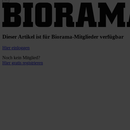
Dieser Artikel ist für Biorama-Mitglieder verfügbar
Hier einloggen
Noch kein Mitglied?
Hier gratis registrieren