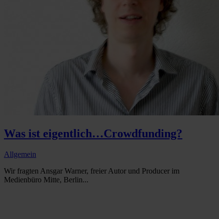
Was ist eigentlich…Crowdfunding?
Allgemein
Wir fragten Ansgar Warner, freier Autor und Producer im
Medienbüro Mitte, Berlin...