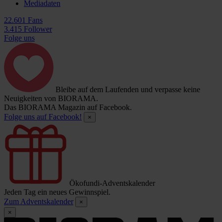
Mediadaten
22.601 Fans
3.415 Follower
Folge uns
Bleibe auf dem Laufenden und verpasse keine
Neuigkeiten von BIORAMA.
Das BIORAMA Magazin auf Facebook.
Folge uns auf Facebook!
×
Ökofundi-Adventskalender
Jeden Tag ein neues Gewinnspiel.
Zum Adventskalender
×
×