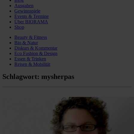
Blog
Ausgaben
Gewinnspiele
Events & Termine
Über BIORAMA
Shop
Beauty & Fitness
Bio & Natur
Diskurs & Kommentar
Eco Fashion & Design
Essen & Trinken
Reisen & Mobilität
Schlagwort:
mysherpas