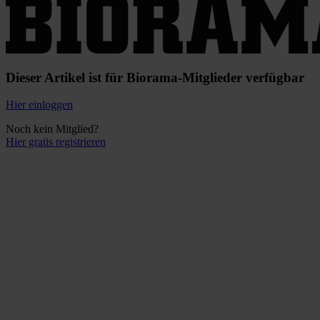
Dieser Artikel ist für Biorama-Mitglieder verfügbar
Hier einloggen
Noch kein Mitglied?
Hier gratis registrieren