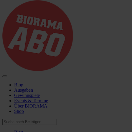
Blog
Ausgaben
Gewinnspiele
Events & Termine
Über BIORAMA
Shop