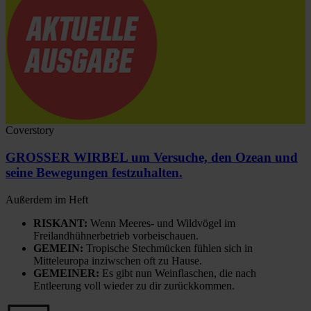
Coverstory
GROSSER WIRBEL um Versuche, den Ozean und
seine Bewegungen festzuhalten.
Außerdem im Heft
RISKANT:
Wenn Meeres- und Wildvögel im
Freilandhühnerbetrieb vorbeischauen.
GEMEIN:
Tropische Stechmücken fühlen sich in
Mitteleuropa inziwschen oft zu Hause.
GEMEINER:
Es gibt nun Weinflaschen, die nach
Entleerung voll wieder zu dir zurückkommen.