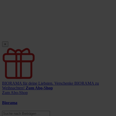
×
BIORAMA für deine Liebsten.
Verschenke BIORAMA zu
Weihnachten!
Zum Abo-Shop
Zum Abo-Shop
Biorama