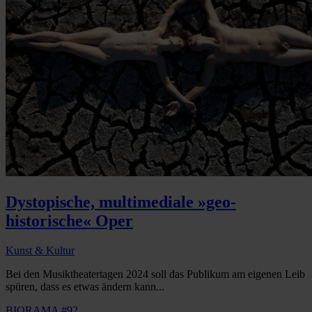
Dystopische, multimediale »geo-
historische« Oper
Kunst & Kultur
Bei den Musiktheatertagen 2024 soll das Publikum am eigenen Leib
spüren, dass es etwas ändern kann...
BIORAMA #92