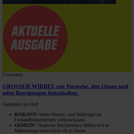
Coverstory
GROSSER WIRBEL um Versuche, den Ozean und
seine Bewegungen festzuhalten.
Außerdem im Heft
RISKANT:
Wenn Meeres- und Wildvögel im
Freilandhühnerbetrieb vorbeischauen.
GEMEIN:
Tropische Stechmücken fühlen sich in
Mitteleuropa inziwschen oft zu Hause.