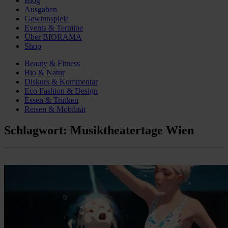
Blog
Ausgaben
Gewinnspiele
Events & Termine
Über BIORAMA
Shop
Beauty & Fitness
Bio & Natur
Diskurs & Kommentar
Eco Fashion & Design
Essen & Trinken
Reisen & Mobilität
Schlagwort:
Musiktheatertage Wien