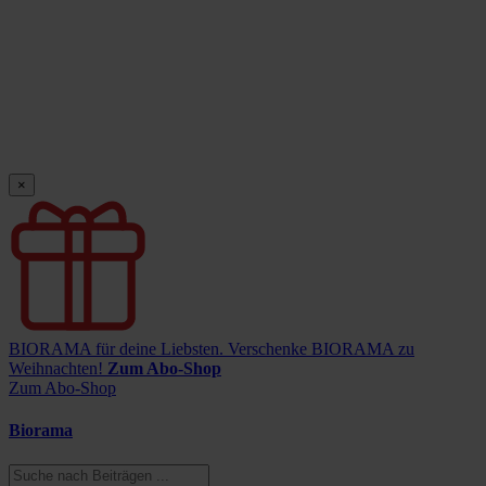
×
BIORAMA für deine Liebsten.
Verschenke BIORAMA zu
Weihnachten!
Zum Abo-Shop
Zum Abo-Shop
Biorama