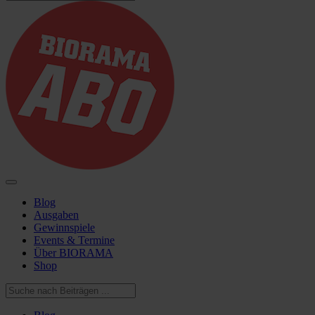
Blog
Ausgaben
Gewinnspiele
Events & Termine
Über BIORAMA
Shop