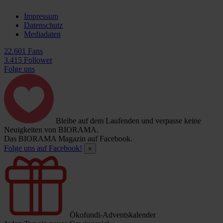
Impressum
Datenschutz
Mediadaten
22.601 Fans
3.415 Follower
Folge uns
Bleibe auf dem Laufenden und verpasse keine
Neuigkeiten von BIORAMA.
Das BIORAMA Magazin auf Facebook.
Folge uns auf Facebook!
×
Ökofundi-Adventskalender