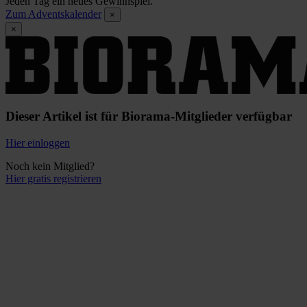
Jeden Tag ein neues Gewinnspiel.
Zum Adventskalender
×
×
Dieser Artikel ist für Biorama-Mitglieder verfügbar
Hier einloggen
Noch kein Mitglied?
Hier gratis registrieren