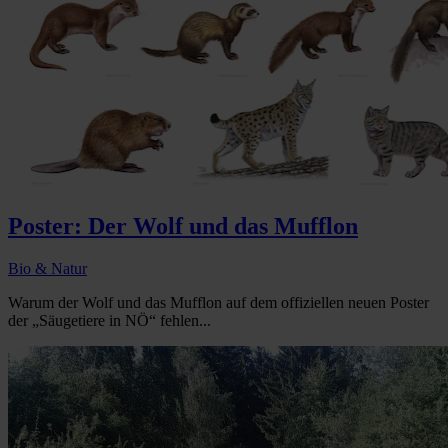
Poster: Der Wolf und das Mufflon
Bio & Natur
Warum der Wolf und das Mufflon auf dem offiziellen neuen Poster
der „Säugetiere in NÖ“ fehlen...