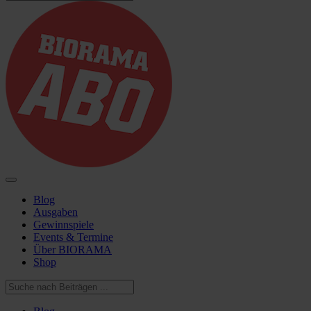
Blog
Ausgaben
Gewinnspiele
Events & Termine
Über BIORAMA
Shop