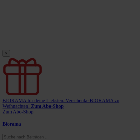
×
BIORAMA für deine Liebsten.
Verschenke BIORAMA zu
Weihnachten!
Zum Abo-Shop
Zum Abo-Shop
Biorama