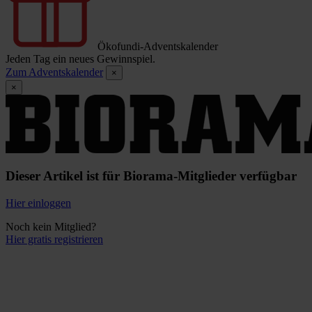
Ökofundi-Adventskalender
Jeden Tag ein neues Gewinnspiel.
Zum Adventskalender
×
×
Dieser Artikel ist für Biorama-Mitglieder verfügbar
Hier einloggen
Noch kein Mitglied?
Hier gratis registrieren