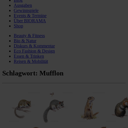
Blog
Ausgaben
Gewinnspiele
Events & Termine
Über BIORAMA
Shop
Beauty & Fitness
Bio & Natur
Diskurs & Kommentar
Eco Fashion & Design
Essen & Trinken
Reisen & Mobilität
Schlagwort:
Mufflon