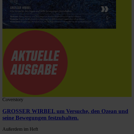
Coverstory
GROSSER WIRBEL um Versuche, den Ozean und
seine Bewegungen festzuhalten.
Außerdem im Heft