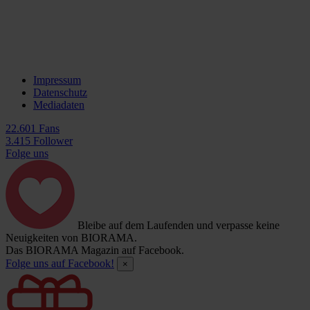
Impressum
Datenschutz
Mediadaten
22.601 Fans
3.415 Follower
Folge uns
Bleibe auf dem Laufenden und verpasse keine
Neuigkeiten von BIORAMA.
Das BIORAMA Magazin auf Facebook.
Folge uns auf Facebook!
×