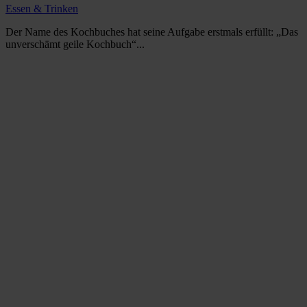
Essen & Trinken
Der Name des Kochbuches hat seine Aufgabe erstmals erfüllt: „Das
unverschämt geile Kochbuch“...