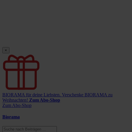
×
BIORAMA für deine Liebsten.
Verschenke BIORAMA zu
Weihnachten!
Zum Abo-Shop
Zum Abo-Shop
Biorama