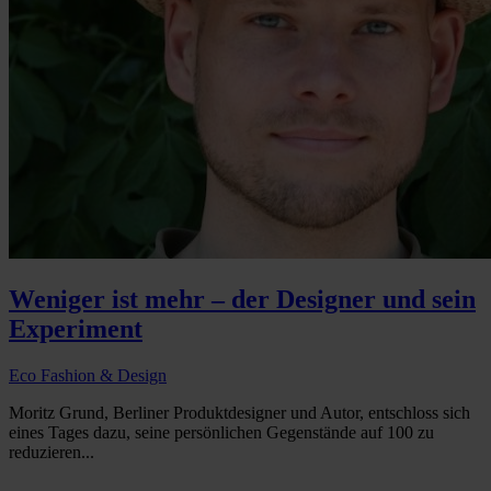
Weniger ist mehr – der Designer und sein
Experiment
Eco Fashion & Design
Moritz Grund, Berliner Produktdesigner und Autor, entschloss sich
eines Tages dazu, seine persönlichen Gegenstände auf 100 zu
reduzieren...