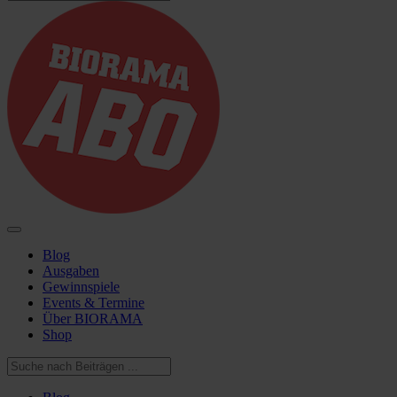
Blog
Ausgaben
Gewinnspiele
Events & Termine
Über BIORAMA
Shop