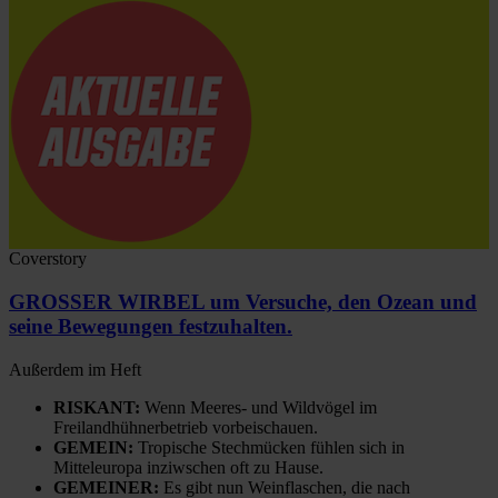
Coverstory
GROSSER WIRBEL um Versuche, den Ozean und
seine Bewegungen festzuhalten.
Außerdem im Heft
RISKANT:
Wenn Meeres- und Wildvögel im
Freilandhühnerbetrieb vorbeischauen.
GEMEIN:
Tropische Stechmücken fühlen sich in
Mitteleuropa inziwschen oft zu Hause.
GEMEINER:
Es gibt nun Weinflaschen, die nach