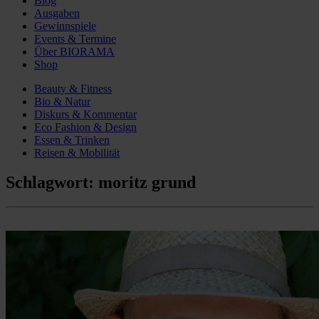
Blog
Ausgaben
Gewinnspiele
Events & Termine
Über BIORAMA
Shop
Beauty & Fitness
Bio & Natur
Diskurs & Kommentar
Eco Fashion & Design
Essen & Trinken
Reisen & Mobilität
Schlagwort:
moritz grund