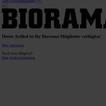
Zum Adventskalender
×
×
Dieser Artikel ist für Biorama-Mitglieder verfügbar
Hier einloggen
Noch kein Mitglied?
Hier gratis registrieren