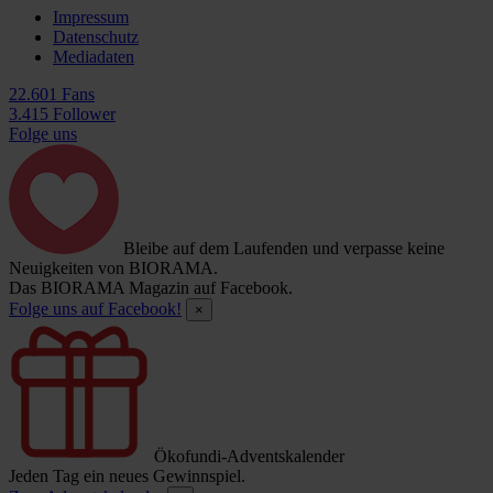
Impressum
Datenschutz
Mediadaten
22.601 Fans
3.415 Follower
Folge uns
Bleibe auf dem Laufenden und verpasse keine
Neuigkeiten von BIORAMA.
Das BIORAMA Magazin auf Facebook.
Folge uns auf Facebook!
×
Ökofundi-Adventskalender
Jeden Tag ein neues Gewinnspiel.