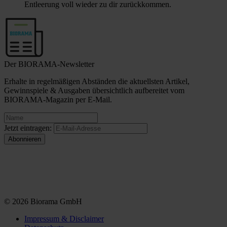
Entleerung voll wieder zu dir zurückkommen.
Der BIORAMA-Newsletter
Erhalte in regelmäßigen Abständen die aktuellsten Artikel,
Gewinnspiele & Ausgaben übersichtlich aufbereitet vom
BIORAMA-Magazin per E-Mail.
Jetzt eintragen:
© 2026 Biorama GmbH
Impressum & Disclaimer