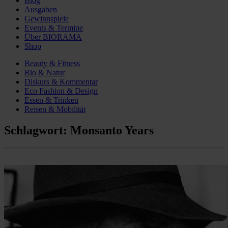
Blog
Ausgaben
Gewinnspiele
Events & Termine
Über BIORAMA
Shop
Beauty & Fitness
Bio & Natur
Diskurs & Kommentar
Eco Fashion & Design
Essen & Trinken
Reisen & Mobilität
Schlagwort:
Monsanto Years