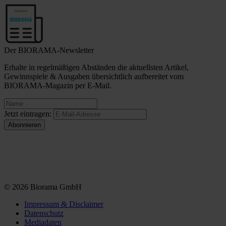
Der BIORAMA-Newsletter
Erhalte in regelmäßigen Abständen die aktuellsten Artikel,
Gewinnspiele & Ausgaben übersichtlich aufbereitet vom
BIORAMA-Magazin per E-Mail.
Jetzt eintragen:
© 2026 Biorama GmbH
Impressum & Disclaimer
Datenschutz
Mediadaten