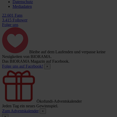
Datenschutz
Mediadaten
22.601 Fans
3.415 Follower
Folge uns
Bleibe auf dem Laufenden und verpasse keine
Neuigkeiten von BIORAMA.
Das BIORAMA Magazin auf Facebook.
Folge uns auf Facebook!
×
Ökofundi-Adventskalender
Jeden Tag ein neues Gewinnspiel.
Zum Adventskalender
×
×