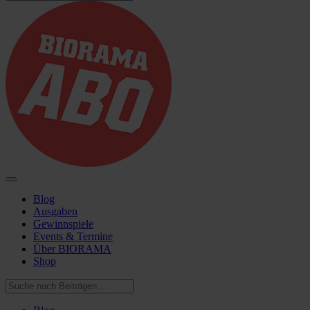
Blog
Ausgaben
Gewinnspiele
Events & Termine
Über BIORAMA
Shop