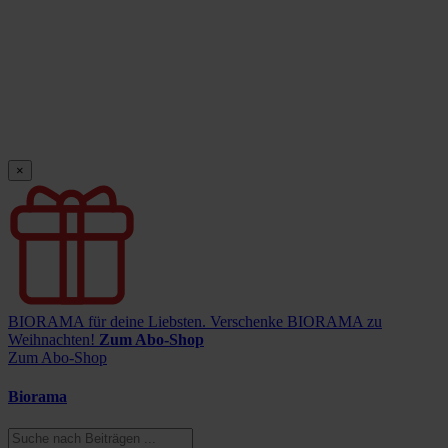
×
BIORAMA für deine Liebsten.
Verschenke BIORAMA zu
Weihnachten!
Zum Abo-Shop
Zum Abo-Shop
Biorama