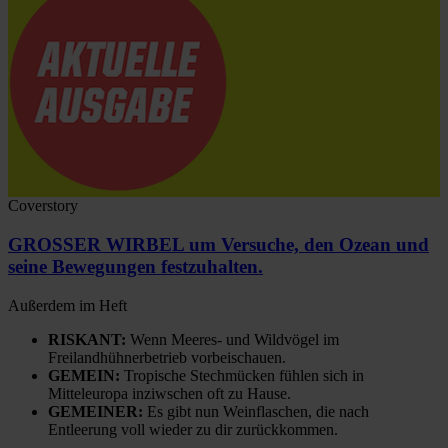
Coverstory
GROSSER WIRBEL um Versuche, den Ozean und
seine Bewegungen festzuhalten.
Außerdem im Heft
RISKANT:
Wenn Meeres- und Wildvögel im
Freilandhühnerbetrieb vorbeischauen.
GEMEIN:
Tropische Stechmücken fühlen sich in
Mitteleuropa inziwschen oft zu Hause.
GEMEINER:
Es gibt nun Weinflaschen, die nach
Entleerung voll wieder zu dir zurückkommen.