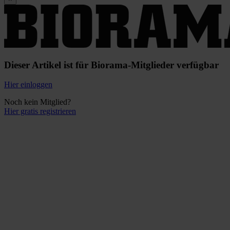
Dieser Artikel ist für Biorama-Mitglieder verfügbar
Hier einloggen
Noch kein Mitglied?
Hier gratis registrieren