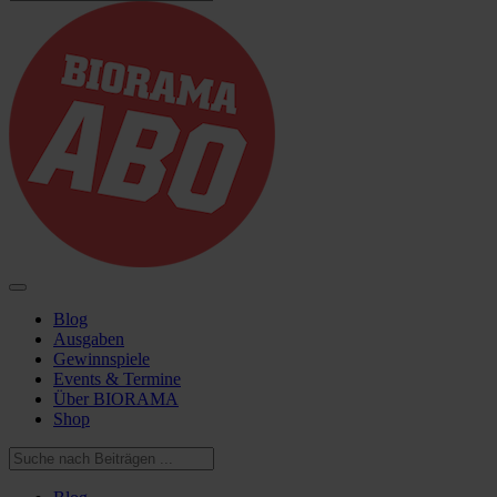
Blog
Ausgaben
Gewinnspiele
Events & Termine
Über BIORAMA
Shop