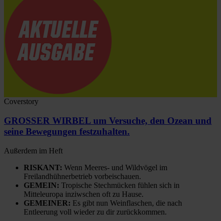
Coverstory
GROSSER WIRBEL um Versuche, den Ozean und
seine Bewegungen festzuhalten.
Außerdem im Heft
RISKANT:
Wenn Meeres- und Wildvögel im
Freilandhühnerbetrieb vorbeischauen.
GEMEIN:
Tropische Stechmücken fühlen sich in
Mitteleuropa inziwschen oft zu Hause.
GEMEINER:
Es gibt nun Weinflaschen, die nach
Entleerung voll wieder zu dir zurückkommen.