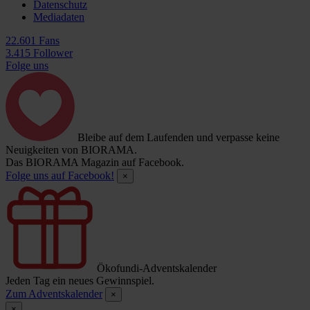
Datenschutz
Mediadaten
22.601 Fans
3.415 Follower
Folge uns
Bleibe auf dem Laufenden und verpasse keine
Neuigkeiten von BIORAMA.
Das BIORAMA Magazin auf Facebook.
Folge uns auf Facebook!
×
Ökofundi-Adventskalender
Jeden Tag ein neues Gewinnspiel.
Zum Adventskalender
×
×