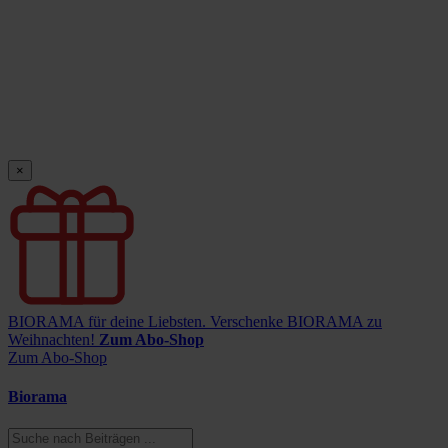
×
BIORAMA für deine Liebsten.
Verschenke BIORAMA zu
Weihnachten!
Zum Abo-Shop
Zum Abo-Shop
Biorama