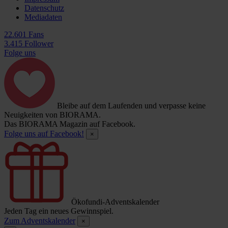
Datenschutz
Mediadaten
22.601 Fans
3.415 Follower
Folge uns
Bleibe auf dem Laufenden und verpasse keine
Neuigkeiten von BIORAMA.
Das BIORAMA Magazin auf Facebook.
Folge uns auf Facebook!
×
Ökofundi-Adventskalender
Jeden Tag ein neues Gewinnspiel.
Zum Adventskalender
×