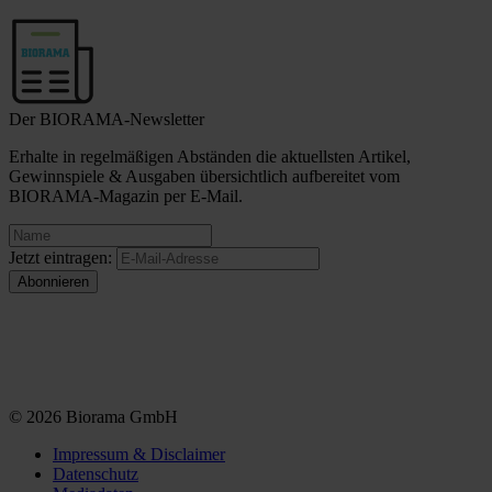
Der BIORAMA-Newsletter
Erhalte in regelmäßigen Abständen die aktuellsten Artikel,
Gewinnspiele & Ausgaben übersichtlich aufbereitet vom
BIORAMA-Magazin per E-Mail.
Jetzt eintragen:
© 2026 Biorama GmbH
Impressum & Disclaimer
Datenschutz