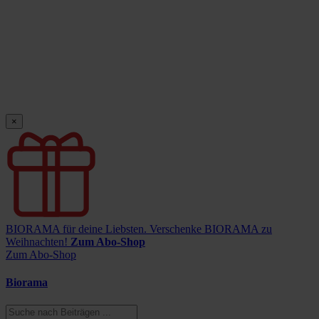
×
BIORAMA für deine Liebsten.
Verschenke BIORAMA zu
Weihnachten!
Zum Abo-Shop
Zum Abo-Shop
Biorama