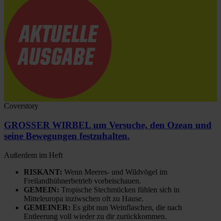
Coverstory
GROSSER WIRBEL um Versuche, den Ozean und
seine Bewegungen festzuhalten.
Außerdem im Heft
RISKANT:
Wenn Meeres- und Wildvögel im
Freilandhühnerbetrieb vorbeischauen.
GEMEIN:
Tropische Stechmücken fühlen sich in
Mitteleuropa inziwschen oft zu Hause.
GEMEINER:
Es gibt nun Weinflaschen, die nach
Entleerung voll wieder zu dir zurückkommen.