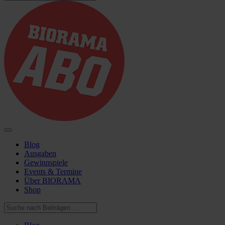
Blog
Ausgaben
Gewinnspiele
Events & Termine
Über BIORAMA
Shop