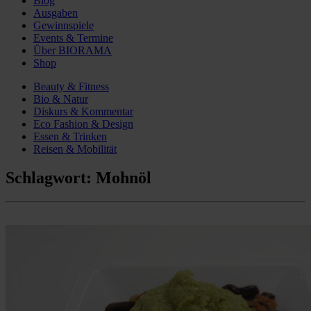
Blog
Ausgaben
Gewinnspiele
Events & Termine
Über BIORAMA
Shop
Beauty & Fitness
Bio & Natur
Diskurs & Kommentar
Eco Fashion & Design
Essen & Trinken
Reisen & Mobilität
Schlagwort:
Mohnöl