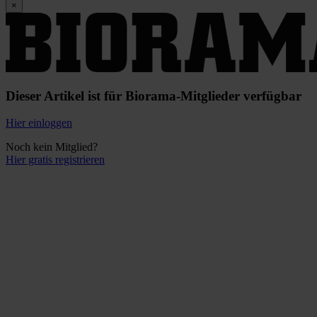
×
Dieser Artikel ist für Biorama-Mitglieder verfügbar
Hier einloggen
Noch kein Mitglied?
Hier gratis registrieren