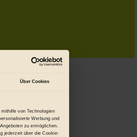
Über Cookies
 mithilfe von Technologien
personalisierte Werbung und
 Angeboten zu ermöglichen.
g jederzeit über die Cookie-