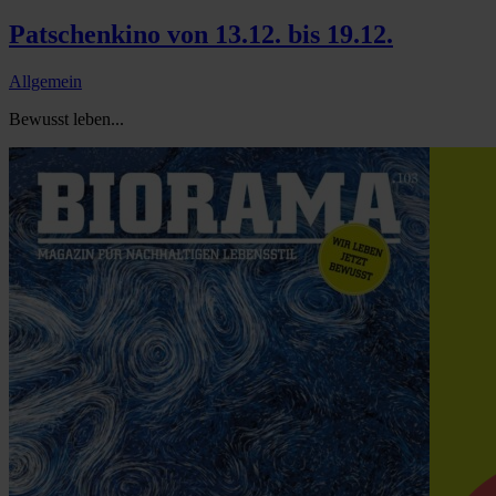
Patschenkino von 13.12. bis 19.12.
Allgemein
Bewusst leben...