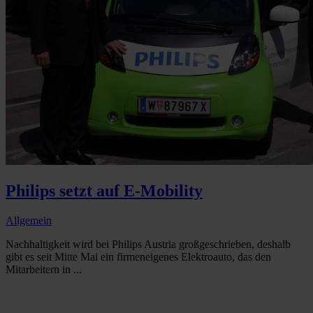
Philips setzt auf E-Mobility
Allgemein
Nachhaltigkeit wird bei Philips Austria großgeschrieben, deshalb
gibt es seit Mitte Mai ein firmeneigenes Elektroauto, das den
Mitarbeitern in ...