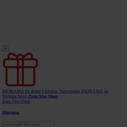
×
BIORAMA für deine Liebsten.
Verschenke BIORAMA zu
Weihnachten!
Zum Abo-Shop
Zum Abo-Shop
Biorama