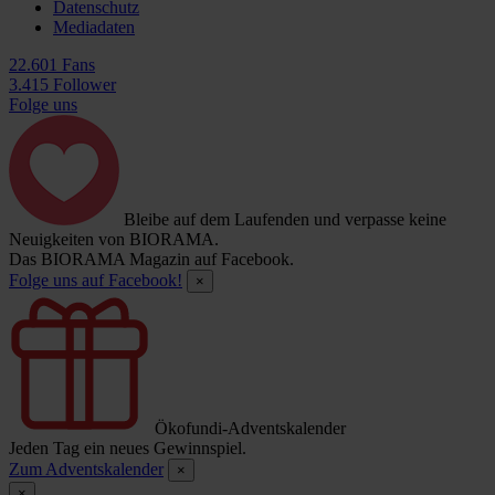
Datenschutz
Mediadaten
22.601 Fans
3.415 Follower
Folge uns
Bleibe auf dem Laufenden und verpasse keine
Neuigkeiten von BIORAMA.
Das BIORAMA Magazin auf Facebook.
Folge uns auf Facebook!
×
Ökofundi-Adventskalender
Jeden Tag ein neues Gewinnspiel.
Zum Adventskalender
×
×