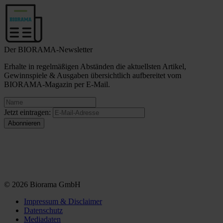
Der BIORAMA-Newsletter
Erhalte in regelmäßigen Abständen die aktuellsten Artikel,
Gewinnspiele & Ausgaben übersichtlich aufbereitet vom
BIORAMA-Magazin per E-Mail.
Jetzt eintragen:
© 2026 Biorama GmbH
Impressum & Disclaimer
Datenschutz
Mediadaten