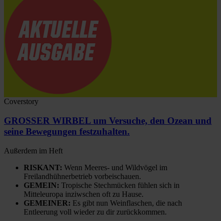
Coverstory
GROSSER WIRBEL um Versuche, den Ozean und
seine Bewegungen festzuhalten.
Außerdem im Heft
RISKANT:
Wenn Meeres- und Wildvögel im
Freilandhühnerbetrieb vorbeischauen.
GEMEIN:
Tropische Stechmücken fühlen sich in
Mitteleuropa inziwschen oft zu Hause.
GEMEINER:
Es gibt nun Weinflaschen, die nach
Entleerung voll wieder zu dir zurückkommen.