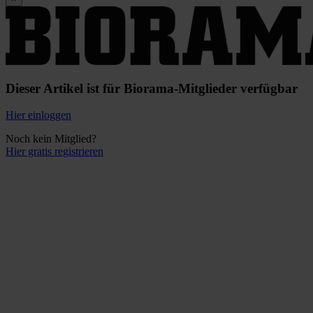
Dieser Artikel ist für Biorama-Mitglieder verfügbar
Hier einloggen
Noch kein Mitglied?
Hier gratis registrieren