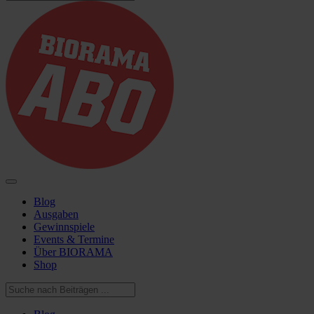
Blog
Ausgaben
Gewinnspiele
Events & Termine
Über BIORAMA
Shop