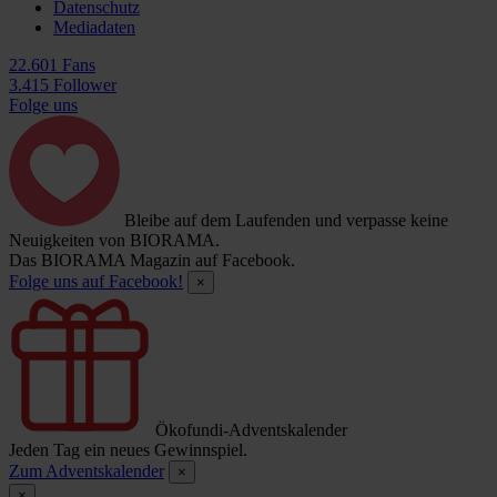
Datenschutz
Mediadaten
22.601 Fans
3.415 Follower
Folge uns
Bleibe auf dem Laufenden und verpasse keine
Neuigkeiten von BIORAMA.
Das BIORAMA Magazin auf Facebook.
Folge uns auf Facebook!
×
Ökofundi-Adventskalender
Jeden Tag ein neues Gewinnspiel.
Zum Adventskalender
×
×