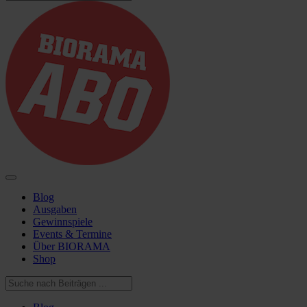
Blog
Ausgaben
Gewinnspiele
Events & Termine
Über BIORAMA
Shop