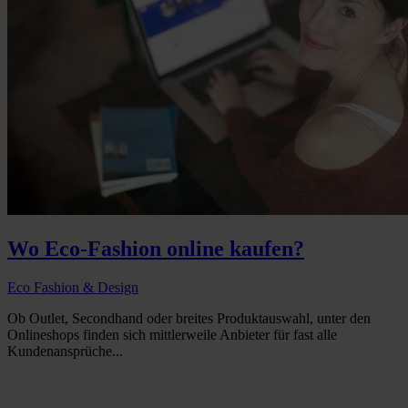
Wo Eco-Fashion online kaufen?
Eco Fashion & Design
Ob Outlet, Secondhand oder breites Produktauswahl, unter den
Onlineshops finden sich mittlerweile Anbieter für fast alle
Kundenansprüche...