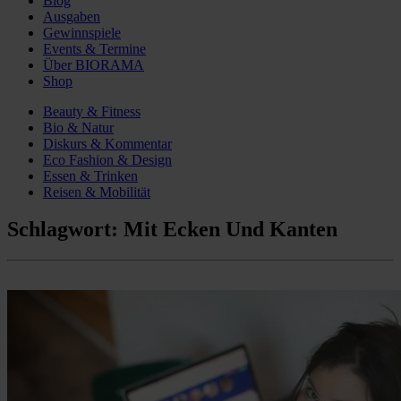
Blog
Ausgaben
Gewinnspiele
Events & Termine
Über BIORAMA
Shop
Beauty & Fitness
Bio & Natur
Diskurs & Kommentar
Eco Fashion & Design
Essen & Trinken
Reisen & Mobilität
Schlagwort:
Mit Ecken Und Kanten