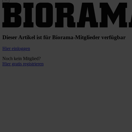
Dieser Artikel ist für Biorama-Mitglieder verfügbar
Hier einloggen
Noch kein Mitglied?
Hier gratis registrieren