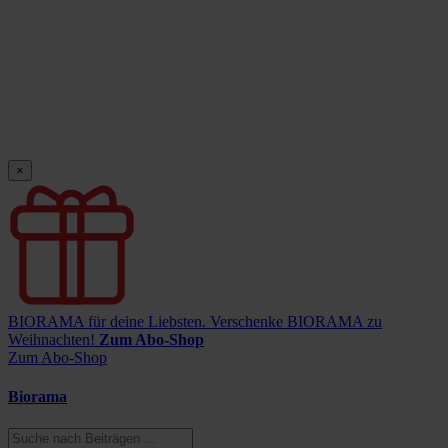
×
BIORAMA für deine Liebsten.
Verschenke BIORAMA zu
Weihnachten!
Zum Abo-Shop
Zum Abo-Shop
Biorama