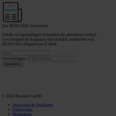
Der BIORAMA-Newsletter
Erhalte in regelmäßigen Abständen die aktuellsten Artikel,
Gewinnspiele & Ausgaben übersichtlich aufbereitet vom
BIORAMA-Magazin per E-Mail.
Jetzt eintragen:
© 2026 Biorama GmbH
Impressum & Disclaimer
Datenschutz
Mediadaten