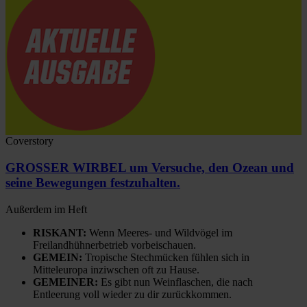
Coverstory
GROSSER WIRBEL um Versuche, den Ozean und
seine Bewegungen festzuhalten.
Außerdem im Heft
RISKANT:
Wenn Meeres- und Wildvögel im
Freilandhühnerbetrieb vorbeischauen.
GEMEIN:
Tropische Stechmücken fühlen sich in
Mitteleuropa inziwschen oft zu Hause.
GEMEINER:
Es gibt nun Weinflaschen, die nach
Entleerung voll wieder zu dir zurückkommen.