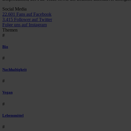
Social Media
22.601 Fans auf Facebook
3.415 Follower auf Twitter
Folge uns auf Instagram
Themen
#
Bio
#
Nachhaltigkeit
#
Vegan
#
Lebensmittel
#