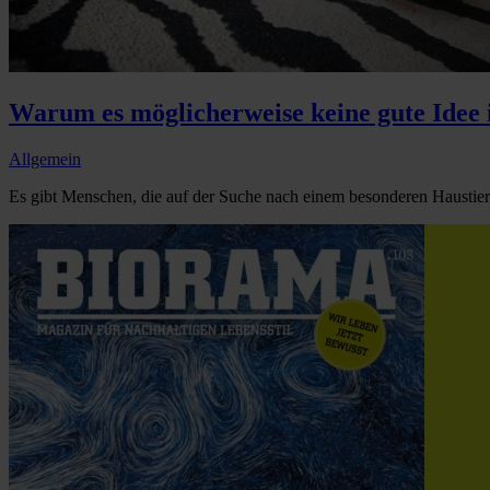
Warum es möglicherweise keine gute Idee i
Allgemein
Es gibt Menschen, die auf der Suche nach einem besonderen Haustie