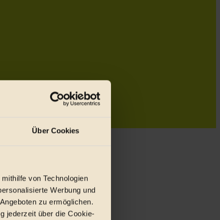
Über Cookies
 mithilfe von Technologien
personalisierte Werbung und
 Angeboten zu ermöglichen.
g jederzeit über die Cookie-