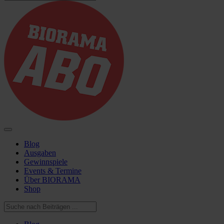
Blog
Ausgaben
Gewinnspiele
Events & Termine
Über BIORAMA
Shop