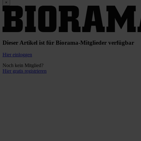
×
Dieser Artikel ist für Biorama-Mitglieder verfügbar
Hier einloggen
Noch kein Mitglied?
Hier gratis registrieren