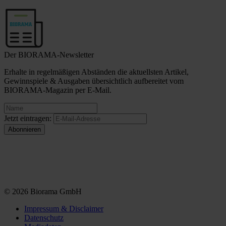
Der BIORAMA-Newsletter
Erhalte in regelmäßigen Abständen die aktuellsten Artikel,
Gewinnspiele & Ausgaben übersichtlich aufbereitet vom
BIORAMA-Magazin per E-Mail.
Jetzt eintragen:
© 2026 Biorama GmbH
Impressum & Disclaimer
Datenschutz