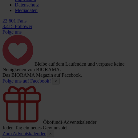
Datenschutz
Mediadaten
22.601 Fans
3.415 Follower
Folge uns
Bleibe auf dem Laufenden und verpasse keine
Neuigkeiten von BIORAMA.
Das BIORAMA Magazin auf Facebook.
Folge uns auf Facebook!
×
Ökofundi-Adventskalender
Jeden Tag ein neues Gewinnspiel.
Zum Adventskalender
×