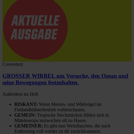
Coverstory
GROSSER WIRBEL um Versuche, den Ozean und
seine Bewegungen festzuhalten.
Außerdem im Heft
RISKANT:
Wenn Meeres- und Wildvögel im
Freilandhühnerbetrieb vorbeischauen.
GEMEIN:
Tropische Stechmücken fühlen sich in
Mitteleuropa inziwschen oft zu Hause.
GEMEINER:
Es gibt nun Weinflaschen, die nach
Entleerung voll wieder zu dir zurückkommen.