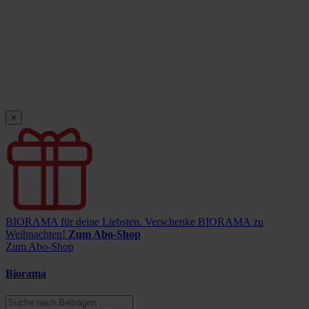
×
BIORAMA für deine Liebsten.
Verschenke BIORAMA zu
Weihnachten!
Zum Abo-Shop
Zum Abo-Shop
Biorama