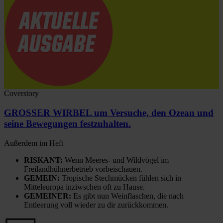
Coverstory
GROSSER WIRBEL um Versuche, den Ozean und
seine Bewegungen festzuhalten.
Außerdem im Heft
RISKANT:
Wenn Meeres- und Wildvögel im
Freilandhühnerbetrieb vorbeischauen.
GEMEIN:
Tropische Stechmücken fühlen sich in
Mitteleuropa inziwschen oft zu Hause.
GEMEINER:
Es gibt nun Weinflaschen, die nach
Entleerung voll wieder zu dir zurückkommen.