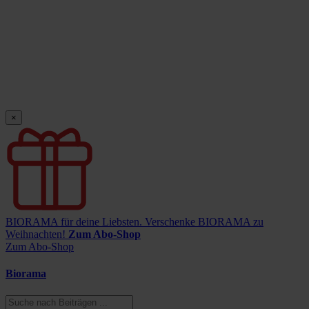
×
BIORAMA für deine Liebsten.
Verschenke BIORAMA zu
Weihnachten!
Zum Abo-Shop
Zum Abo-Shop
Biorama