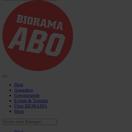
Blog
Ausgaben
Gewinnspiele
Events & Termine
Über BIORAMA
Shop