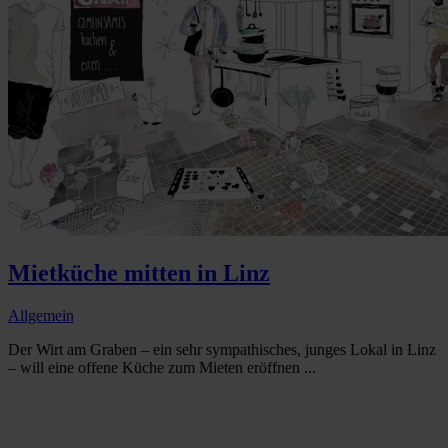
Mietküche mitten in Linz
Allgemein
Der Wirt am Graben – ein sehr sympathisches, junges Lokal in Linz
– will eine offene Küche zum Mieten eröffnen ...