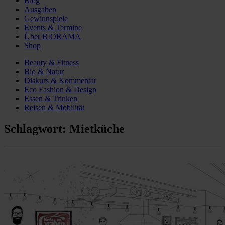
Blog
Ausgaben
Gewinnspiele
Events & Termine
Über BIORAMA
Shop
Beauty & Fitness
Bio & Natur
Diskurs & Kommentar
Eco Fashion & Design
Essen & Trinken
Reisen & Mobilität
Schlagwort:
Mietküche