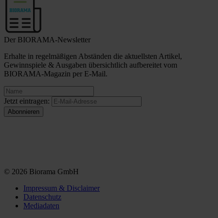
Der BIORAMA-Newsletter
Erhalte in regelmäßigen Abständen die aktuellsten Artikel,
Gewinnspiele & Ausgaben übersichtlich aufbereitet vom
BIORAMA-Magazin per E-Mail.
Jetzt eintragen:
© 2026 Biorama GmbH
Impressum & Disclaimer
Datenschutz
Mediadaten