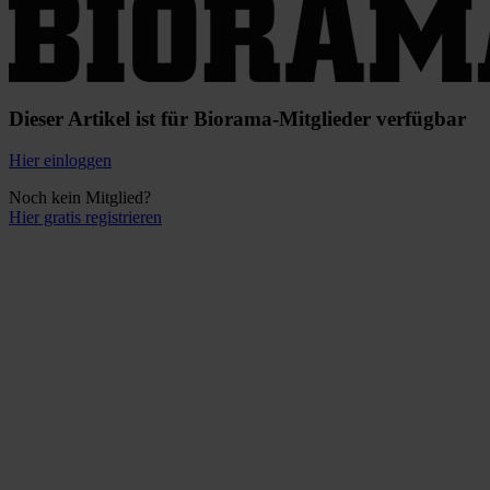
Dieser Artikel ist für Biorama-Mitglieder verfügbar
Hier einloggen
Noch kein Mitglied?
Hier gratis registrieren