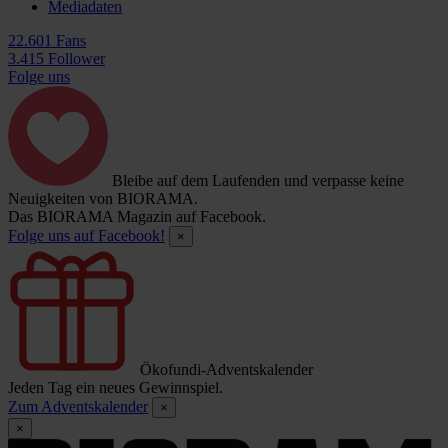
Mediadaten
22.601 Fans
3.415 Follower
Folge uns
Bleibe auf dem Laufenden und verpasse keine
Neuigkeiten von BIORAMA.
Das BIORAMA Magazin auf Facebook.
Folge uns auf Facebook!
×
Ökofundi-Adventskalender
Jeden Tag ein neues Gewinnspiel.
Zum Adventskalender
×
×