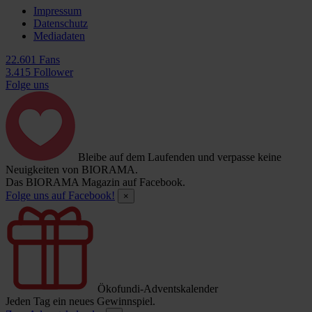
Impressum
Datenschutz
Mediadaten
22.601 Fans
3.415 Follower
Folge uns
Bleibe auf dem Laufenden und verpasse keine
Neuigkeiten von BIORAMA.
Das BIORAMA Magazin auf Facebook.
Folge uns auf Facebook!
×
Ökofundi-Adventskalender
Jeden Tag ein neues Gewinnspiel.