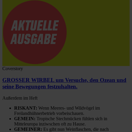
Coverstory
GROSSER WIRBEL um Versuche, den Ozean und
seine Bewegungen festzuhalten.
Außerdem im Heft
RISKANT:
Wenn Meeres- und Wildvögel im
Freilandhühnerbetrieb vorbeischauen.
GEMEIN:
Tropische Stechmücken fühlen sich in
Mitteleuropa inziwschen oft zu Hause.
GEMEINER:
Es gibt nun Weinflaschen, die nach