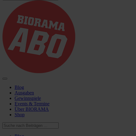
Blog
Ausgaben
Gewinnspiele
Events & Termine
Über BIORAMA
Shop