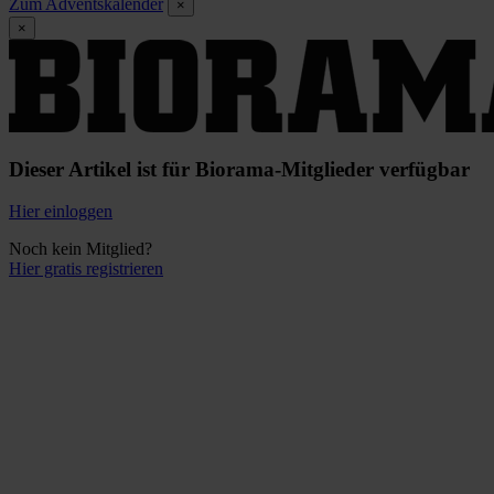
Zum Adventskalender
×
×
Dieser Artikel ist für Biorama-Mitglieder verfügbar
Hier einloggen
Noch kein Mitglied?
Hier gratis registrieren