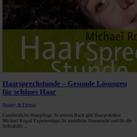
Haarsprechstunde – Gesunde Lösungen
für schönes Haar
Beauty & Fitness
Ganzheitliche Haarpflege: In seinem Buch gibt Haarpraktiker
Michael Rogall Expertentipps für natürliche Haarpracht und für die
Selbsthilfe ...