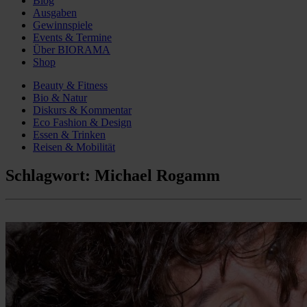
Blog
Ausgaben
Gewinnspiele
Events & Termine
Über BIORAMA
Shop
Beauty & Fitness
Bio & Natur
Diskurs & Kommentar
Eco Fashion & Design
Essen & Trinken
Reisen & Mobilität
Schlagwort:
Michael Rogamm