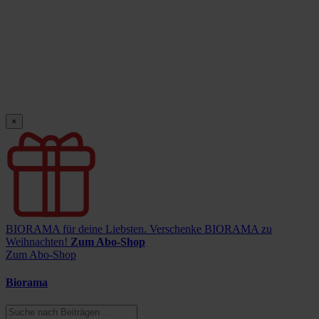
×
BIORAMA für deine Liebsten.
Verschenke BIORAMA zu
Weihnachten!
Zum Abo-Shop
Zum Abo-Shop
Biorama