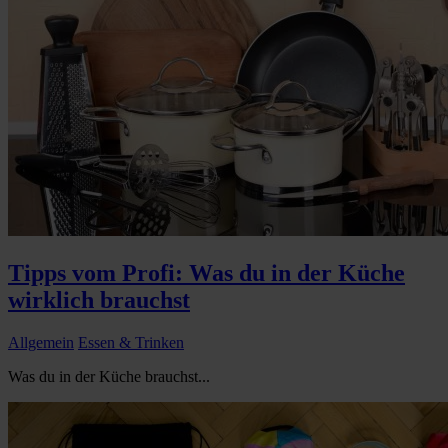
Tipps vom Profi: Was du in der Küche
wirklich brauchst
Allgemein
Essen & Trinken
Was du in der Küche brauchst...