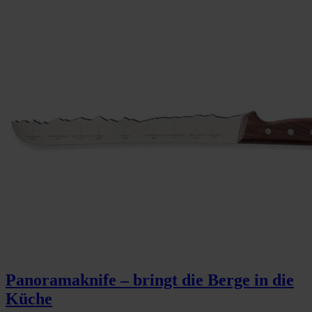
Panoramaknife – bringt die Berge in die
Küche