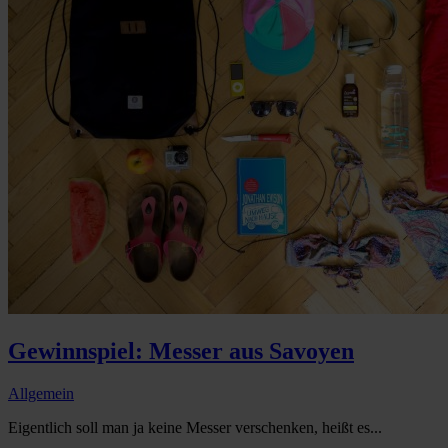
Gewinnspiel: Messer aus Savoyen
Allgemein
Eigentlich soll man ja keine Messer verschenken, heißt es...