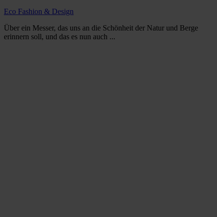
Eco Fashion & Design
Über ein Messer, das uns an die Schönheit der Natur und Berge
erinnern soll, und das es nun auch ...