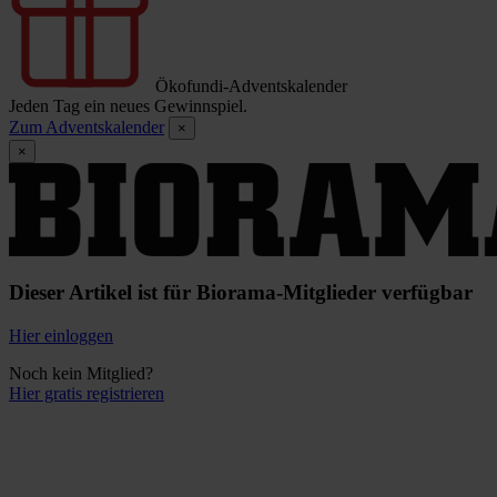
Ökofundi-Adventskalender
Jeden Tag ein neues Gewinnspiel.
Zum Adventskalender
×
×
Dieser Artikel ist für Biorama-Mitglieder verfügbar
Hier einloggen
Noch kein Mitglied?
Hier gratis registrieren