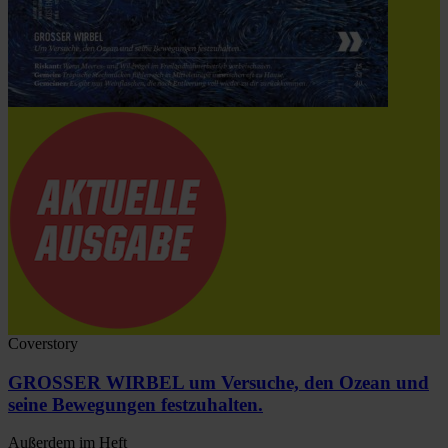
Coverstory
GROSSER WIRBEL um Versuche, den Ozean und
seine Bewegungen festzuhalten.
Außerdem im Heft