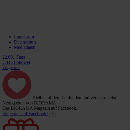
Impressum
Datenschutz
Mediadaten
22.601 Fans
3.415 Follower
Folge uns
Bleibe auf dem Laufenden und verpasse keine
Neuigkeiten von BIORAMA.
Das BIORAMA Magazin auf Facebook.
Folge uns auf Facebook!
×