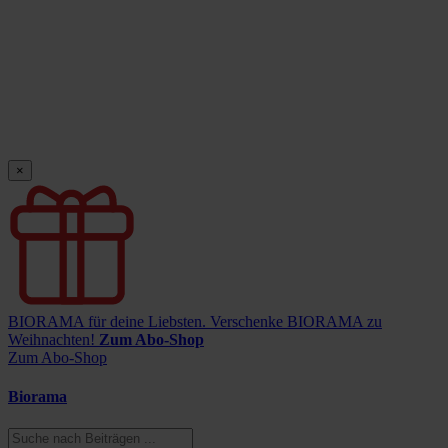
×
BIORAMA für deine Liebsten.
Verschenke BIORAMA zu
Weihnachten!
Zum Abo-Shop
Zum Abo-Shop
Biorama