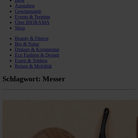
Blog
Ausgaben
Gewinnspiele
Events & Termine
Über BIORAMA
Shop
Beauty & Fitness
Bio & Natur
Diskurs & Kommentar
Eco Fashion & Design
Essen & Trinken
Reisen & Mobilität
Schlagwort:
Messer