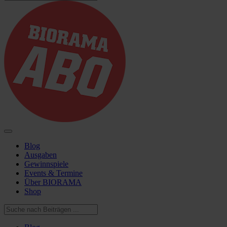
Blog
Ausgaben
Gewinnspiele
Events & Termine
Über BIORAMA
Shop