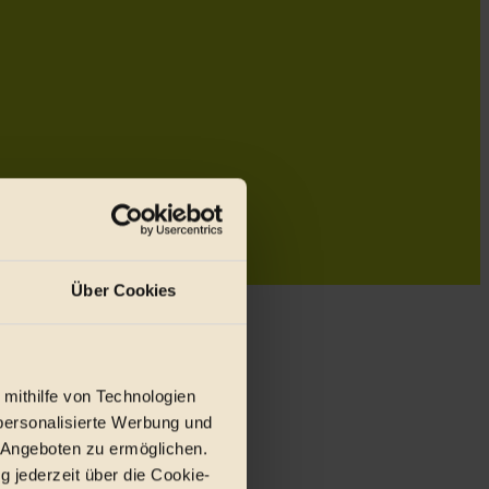
Über Cookies
 mithilfe von Technologien
personalisierte Werbung und
 Angeboten zu ermöglichen.
g jederzeit über die Cookie-