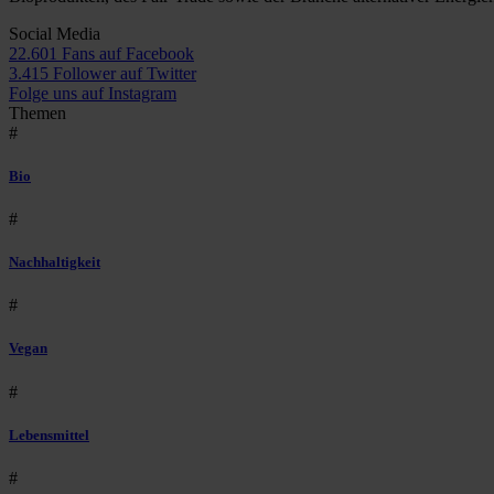
Social Media
22.601 Fans auf Facebook
3.415 Follower auf Twitter
Folge uns auf Instagram
Themen
#
Bio
#
Nachhaltigkeit
#
Vegan
#
Lebensmittel
#