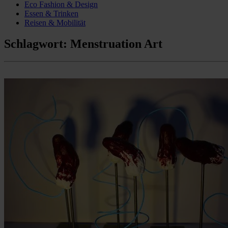
Eco Fashion & Design
Essen & Trinken
Reisen & Mobilität
Schlagwort:
Menstruation Art