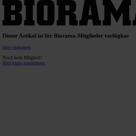
Dieser Artikel ist für Biorama-Mitglieder verfügbar
Hier einloggen
Noch kein Mitglied?
Hier gratis registrieren