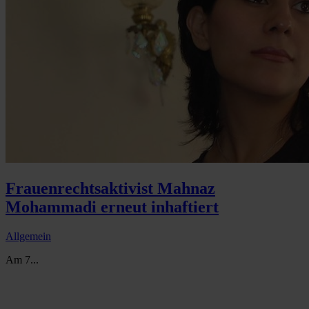
Frauenrechtsaktivist Mahnaz
Mohammadi erneut inhaftiert
Allgemein
Am 7...