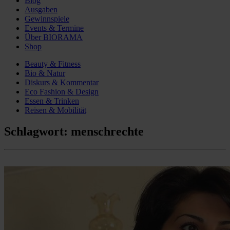
Blog
Ausgaben
Gewinnspiele
Events & Termine
Über BIORAMA
Shop
Beauty & Fitness
Bio & Natur
Diskurs & Kommentar
Eco Fashion & Design
Essen & Trinken
Reisen & Mobilität
Schlagwort:
menschrechte