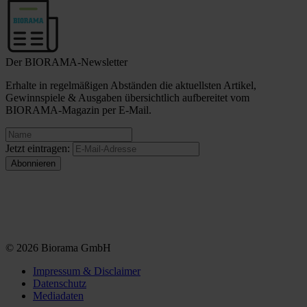
Der BIORAMA-Newsletter
Erhalte in regelmäßigen Abständen die aktuellsten Artikel,
Gewinnspiele & Ausgaben übersichtlich aufbereitet vom
BIORAMA-Magazin per E-Mail.
Jetzt eintragen:
© 2026 Biorama GmbH
Impressum & Disclaimer
Datenschutz
Mediadaten