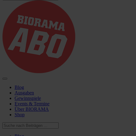
Blog
Ausgaben
Gewinnspiele
Events & Termine
Über BIORAMA
Shop