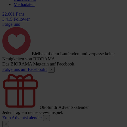
Mediadaten
22.601 Fans
3.415 Follower
Folge uns
Bleibe auf dem Laufenden und verpasse keine
Neuigkeiten von BIORAMA.
Das BIORAMA Magazin auf Facebook.
Folge uns auf Facebook!
×
Ökofundi-Adventskalender
Jeden Tag ein neues Gewinnspiel.
Zum Adventskalender
×
×