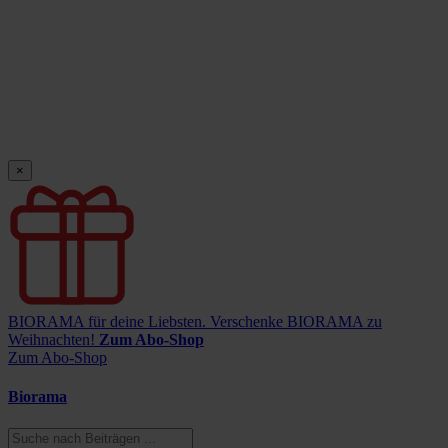
×
BIORAMA für deine Liebsten.
Verschenke BIORAMA zu
Weihnachten!
Zum Abo-Shop
Zum Abo-Shop
Biorama