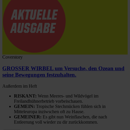
Coverstory
GROSSER WIRBEL um Versuche, den Ozean und
seine Bewegungen festzuhalten.
Außerdem im Heft
RISKANT:
Wenn Meeres- und Wildvögel im
Freilandhühnerbetrieb vorbeischauen.
GEMEIN:
Tropische Stechmücken fühlen sich in
Mitteleuropa inziwschen oft zu Hause.
GEMEINER:
Es gibt nun Weinflaschen, die nach
Entleerung voll wieder zu dir zurückkommen.