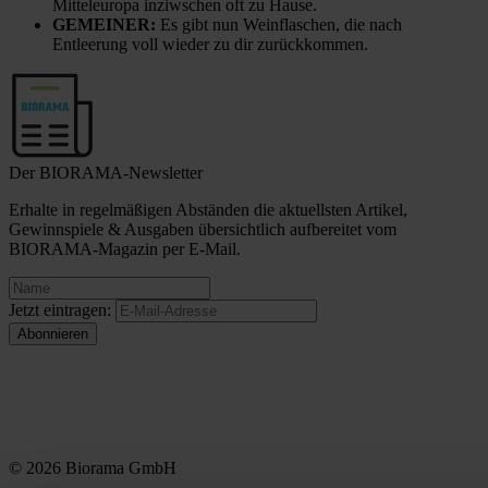
Mitteleuropa inziwschen oft zu Hause.
GEMEINER:
Es gibt nun Weinflaschen, die nach
Entleerung voll wieder zu dir zurückkommen.
Der BIORAMA-Newsletter
Erhalte in regelmäßigen Abständen die aktuellsten Artikel,
Gewinnspiele & Ausgaben übersichtlich aufbereitet vom
BIORAMA-Magazin per E-Mail.
Jetzt eintragen:
© 2026 Biorama GmbH