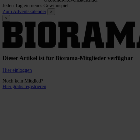
Jeden Tag ein neues Gewinnspiel.
Zum Adventskalender
×
×
Dieser Artikel ist für Biorama-Mitglieder verfügbar
Hier einloggen
Noch kein Mitglied?
Hier gratis registrieren