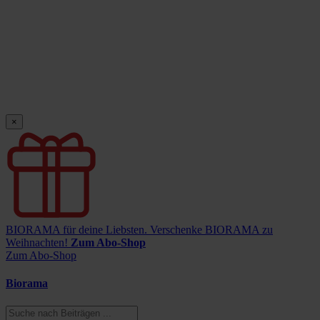
×
BIORAMA für deine Liebsten.
Verschenke BIORAMA zu
Weihnachten!
Zum Abo-Shop
Zum Abo-Shop
Biorama