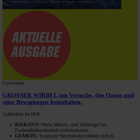
Coverstory
GROSSER WIRBEL um Versuche, den Ozean und
seine Bewegungen festzuhalten.
Außerdem im Heft
RISKANT:
Wenn Meeres- und Wildvögel im
Freilandhühnerbetrieb vorbeischauen.
GEMEIN:
Tropische Stechmücken fühlen sich in