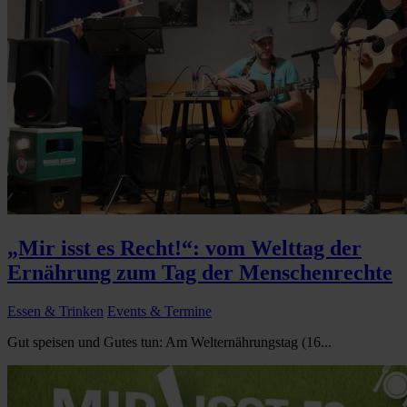
„Mir isst es Recht!“: vom Welttag der
Ernährung zum Tag der Menschenrechte
Essen & Trinken
Events & Termine
Gut speisen und Gutes tun: Am Welternährungstag (16...