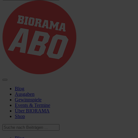
Blog
Ausgaben
Gewinnspiele
Events & Termine
Über BIORAMA
Shop