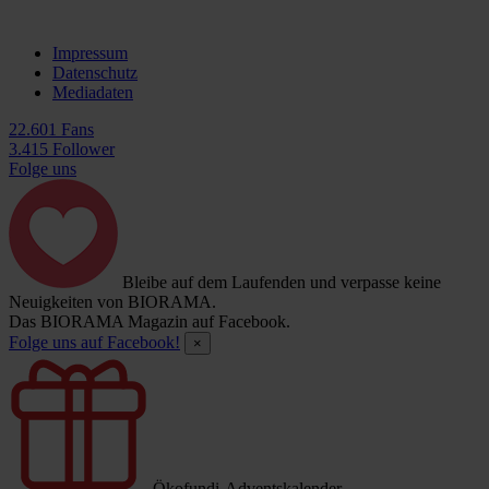
Impressum
Datenschutz
Mediadaten
22.601 Fans
3.415 Follower
Folge uns
Bleibe auf dem Laufenden und verpasse keine
Neuigkeiten von BIORAMA.
Das BIORAMA Magazin auf Facebook.
Folge uns auf Facebook!
×
Ökofundi-Adventskalender