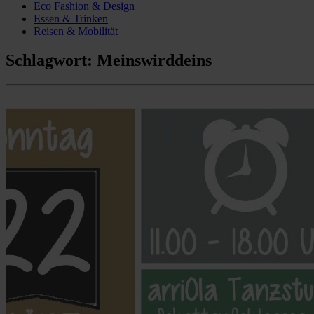
Eco Fashion & Design
Essen & Trinken
Reisen & Mobilität
Schlagwort:
Meinswirddeins