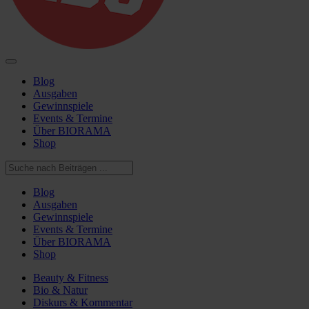
Blog
Ausgaben
Gewinnspiele
Events & Termine
Über BIORAMA
Shop
Blog
Ausgaben
Gewinnspiele
Events & Termine
Über BIORAMA
Shop
Beauty & Fitness
Bio & Natur
Diskurs & Kommentar