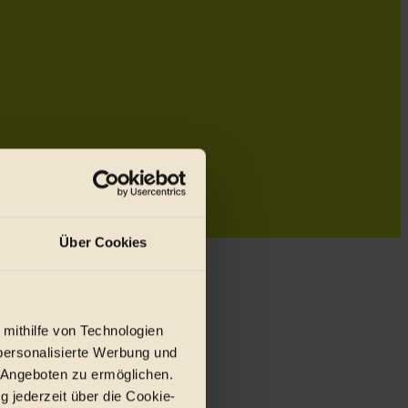
Über Cookies
 mithilfe von Technologien
personalisierte Werbung und
 Angeboten zu ermöglichen.
g jederzeit über die Cookie-