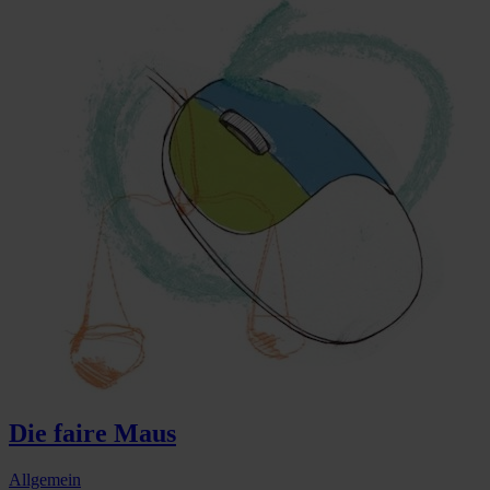
Die faire Maus
Allgemein