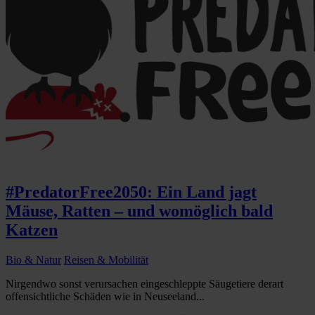
#PredatorFree2050: Ein Land jagt
Mäuse, Ratten – und womöglich bald
Katzen
Bio & Natur
Reisen & Mobilität
Nirgendwo sonst verursachen eingeschleppte Säugetiere derart
offensichtliche Schäden wie in Neuseeland...