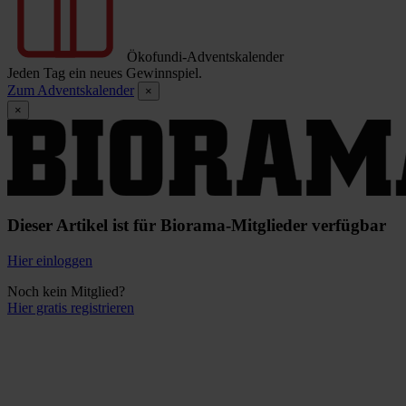
Ökofundi-Adventskalender
Jeden Tag ein neues Gewinnspiel.
Zum Adventskalender
×
×
Dieser Artikel ist für Biorama-Mitglieder verfügbar
Hier einloggen
Noch kein Mitglied?
Hier gratis registrieren