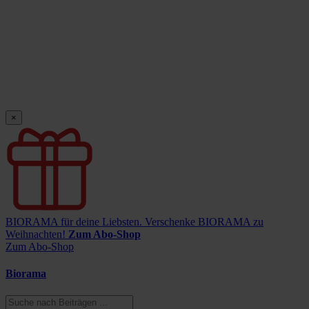
×
BIORAMA für deine Liebsten.
Verschenke BIORAMA zu
Weihnachten!
Zum Abo-Shop
Zum Abo-Shop
Biorama