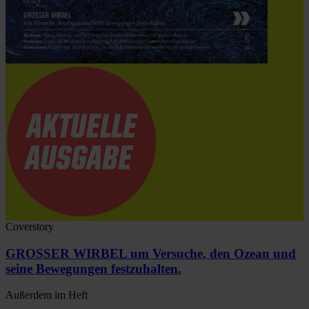
Coverstory
GROSSER WIRBEL um Versuche, den Ozean und
seine Bewegungen festzuhalten.
Außerdem im Heft