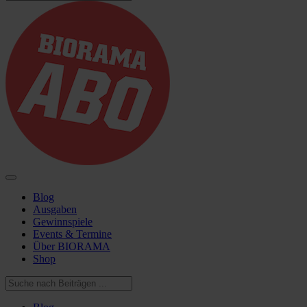
Blog
Ausgaben
Gewinnspiele
Events & Termine
Über BIORAMA
Shop