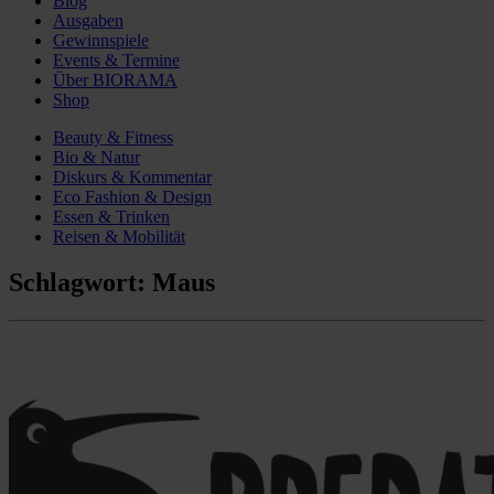
Blog
Ausgaben
Gewinnspiele
Events & Termine
Über BIORAMA
Shop
Beauty & Fitness
Bio & Natur
Diskurs & Kommentar
Eco Fashion & Design
Essen & Trinken
Reisen & Mobilität
Schlagwort:
Maus