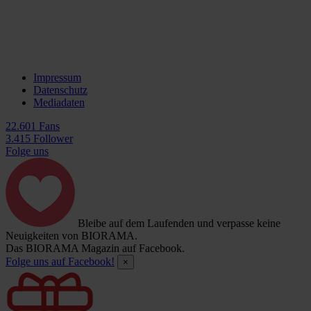
Impressum
Datenschutz
Mediadaten
22.601 Fans
3.415 Follower
Folge uns
Bleibe auf dem Laufenden und verpasse keine
Neuigkeiten von BIORAMA.
Das BIORAMA Magazin auf Facebook.
Folge uns auf Facebook!
×