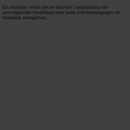
Ein deutscher Verein möchte mit einer Computermaus die
umweltgerechte Herstellung unter fairen Arbeitsbedingungen für
Elektronik ermöglichen...