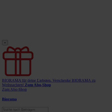
×
BIORAMA für deine Liebsten.
Verschenke BIORAMA zu
Weihnachten!
Zum Abo-Shop
Zum Abo-Shop
Biorama