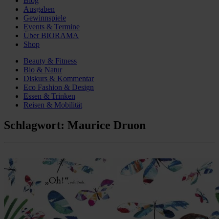
Blog
Ausgaben
Gewinnspiele
Events & Termine
Über BIORAMA
Shop
Beauty & Fitness
Bio & Natur
Diskurs & Kommentar
Eco Fashion & Design
Essen & Trinken
Reisen & Mobilität
Schlagwort:
Maurice Druon