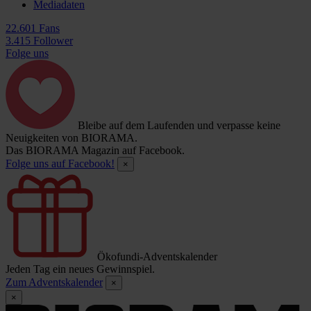
Mediadaten
22.601 Fans
3.415 Follower
Folge uns
Bleibe auf dem Laufenden und verpasse keine
Neuigkeiten von BIORAMA.
Das BIORAMA Magazin auf Facebook.
Folge uns auf Facebook!
×
Ökofundi-Adventskalender
Jeden Tag ein neues Gewinnspiel.
Zum Adventskalender
×
×