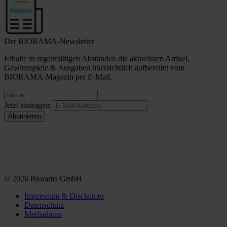
Der BIORAMA-Newsletter
Erhalte in regelmäßigen Abständen die aktuellsten Artikel,
Gewinnspiele & Ausgaben übersichtlich aufbereitet vom
BIORAMA-Magazin per E-Mail.
Jetzt eintragen:
© 2026 Biorama GmbH
Impressum & Disclaimer
Datenschutz
Mediadaten