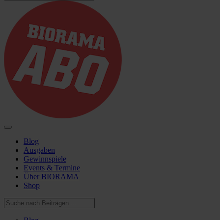
Blog
Ausgaben
Gewinnspiele
Events & Termine
Über BIORAMA
Shop