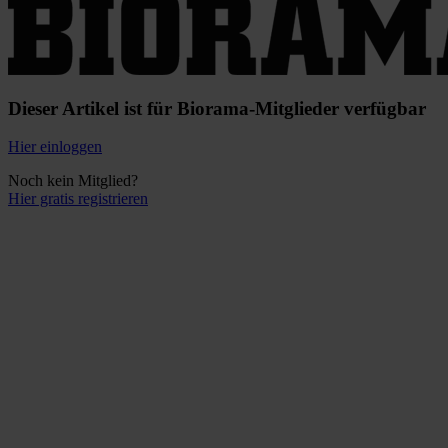
Dieser Artikel ist für Biorama-Mitglieder verfügbar
Hier einloggen
Noch kein Mitglied?
Hier gratis registrieren