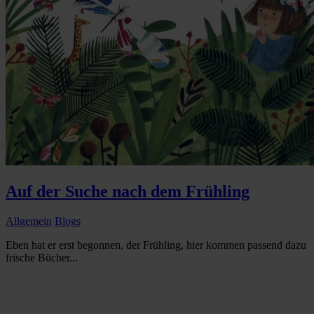
Auf der Suche nach dem Frühling
Allgemein
Blogs
Eben hat er erst begonnen, der Frühling, hier kommen passend dazu
frische Bücher...