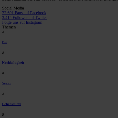
Social Media
22.601 Fans auf Facebook
3.415 Follower auf Twitter
Folge uns auf Instagram
Themen
#
Bio
#
Nachhaltigkeit
#
Vegan
#
Lebensmittel
#