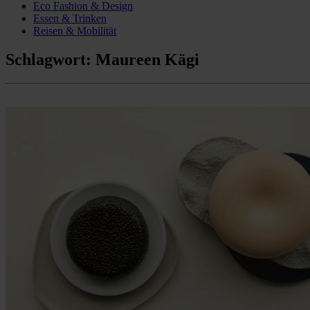
Eco Fashion & Design
Essen & Trinken
Reisen & Mobilität
Schlagwort:
Maureen Kägi