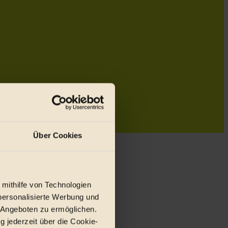
Über Cookies
 mithilfe von Technologien
personalisierte Werbung und
 Angeboten zu ermöglichen.
g jederzeit über die Cookie-