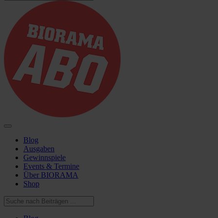
Blog
Ausgaben
Gewinnspiele
Events & Termine
Über BIORAMA
Shop