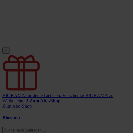
×
BIORAMA für deine Liebsten.
Verschenke BIORAMA zu
Weihnachten!
Zum Abo-Shop
Zum Abo-Shop
Biorama