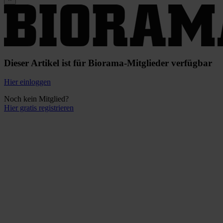
Dieser Artikel ist für Biorama-Mitglieder verfügbar
Hier einloggen
Noch kein Mitglied?
Hier gratis registrieren