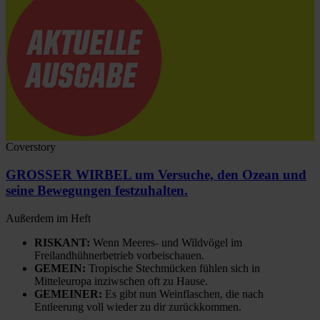
Coverstory
GROSSER WIRBEL um Versuche, den Ozean und
seine Bewegungen festzuhalten.
Außerdem im Heft
RISKANT:
Wenn Meeres- und Wildvögel im
Freilandhühnerbetrieb vorbeischauen.
GEMEIN:
Tropische Stechmücken fühlen sich in
Mitteleuropa inziwschen oft zu Hause.
GEMEINER:
Es gibt nun Weinflaschen, die nach
Entleerung voll wieder zu dir zurückkommen.