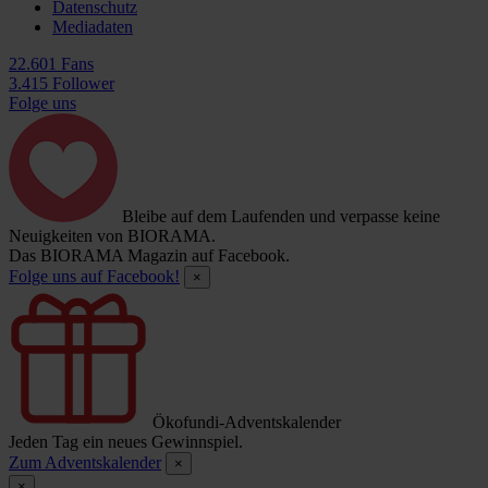
Datenschutz
Mediadaten
22.601 Fans
3.415 Follower
Folge uns
Bleibe auf dem Laufenden und verpasse keine
Neuigkeiten von BIORAMA.
Das BIORAMA Magazin auf Facebook.
Folge uns auf Facebook!
×
Ökofundi-Adventskalender
Jeden Tag ein neues Gewinnspiel.
Zum Adventskalender
×
×