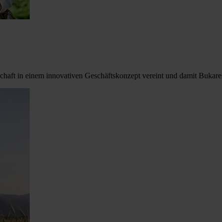
ft in einem innovativen Geschäftskonzept vereint und damit Bukarest