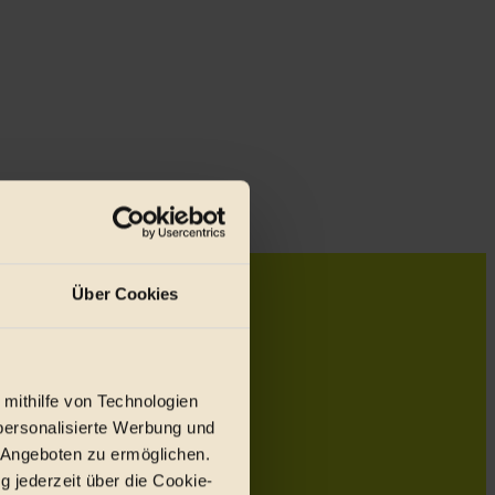
Über Cookies
 mithilfe von Technologien
personalisierte Werbung und
 Angeboten zu ermöglichen.
g jederzeit über die Cookie-