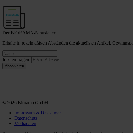
Der BIORAMA-Newsletter
Erhalte in regelmäßigen Abständen die aktuellsten Artikel, Gewinn
Jetzt eintragen:
© 2026 Biorama GmbH
Impressum & Disclaimer
Datenschutz
Mediadaten