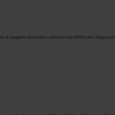
spiele & Ausgaben übersichtlich aufbereitet vom BIORAMA-Magazin pe