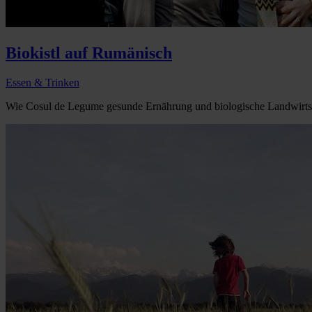
Biokistl auf Rumänisch
Essen & Trinken
Wie Cosul de Legume gesunde Ernährung und biologische Landwirtscha