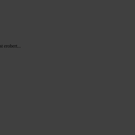
 erobert...