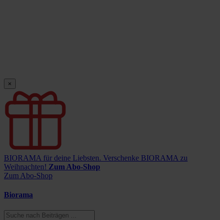
×
BIORAMA für deine Liebsten.
Verschenke BIORAMA zu
Weihnachten!
Zum Abo-Shop
Zum Abo-Shop
Biorama