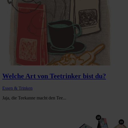
Welche Art von Teetrinker bist du?
Essen & Trinken
Jaja, die Teekanne macht den Tee...