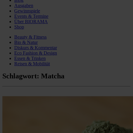
Blog
Ausgaben
Gewinnspiele
Events & Termine
Über BIORAMA
Shop
Beauty & Fitness
Bio & Natur
Diskurs & Kommentar
Eco Fashion & Design
Essen & Trinken
Reisen & Mobilität
Schlagwort:
Matcha