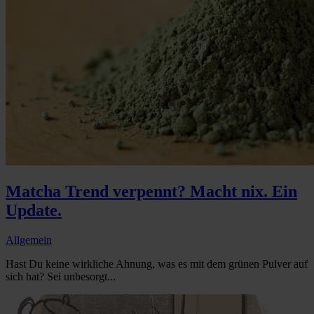
Matcha Trend verpennt? Macht nix. Ein
Update.
Allgemein
Hast Du keine wirkliche Ahnung, was es mit dem grünen Pulver auf
sich hat? Sei unbesorgt...