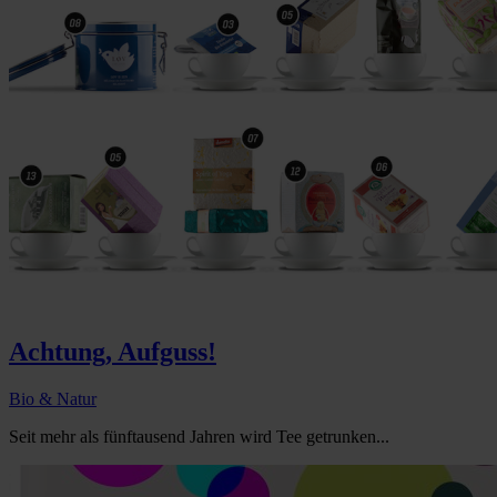
Achtung, Aufguss!
Bio & Natur
Seit mehr als fünftausend Jahren wird Tee getrunken...