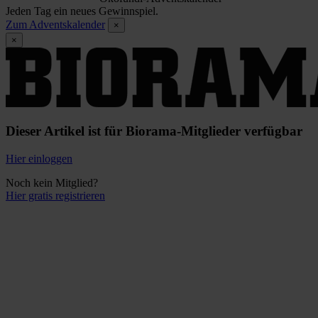
Jeden Tag ein neues Gewinnspiel.
Zum Adventskalender
×
×
Dieser Artikel ist für Biorama-Mitglieder verfügbar
Hier einloggen
Noch kein Mitglied?
Hier gratis registrieren