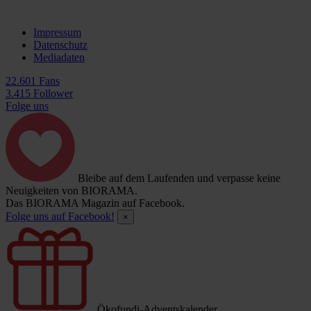
Impressum
Datenschutz
Mediadaten
22.601 Fans
3.415 Follower
Folge uns
Bleibe auf dem Laufenden und verpasse keine
Neuigkeiten von BIORAMA.
Das BIORAMA Magazin auf Facebook.
Folge uns auf Facebook!
×
Ökofundi-Adventskalender