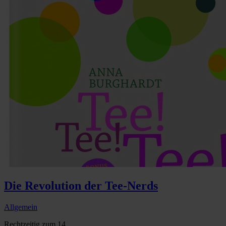
Die Revolution der Tee-Nerds
Allgemein
Rechtzeitig zum 14...