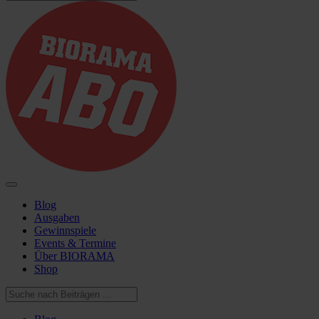
Blog
Ausgaben
Gewinnspiele
Events & Termine
Über BIORAMA
Shop