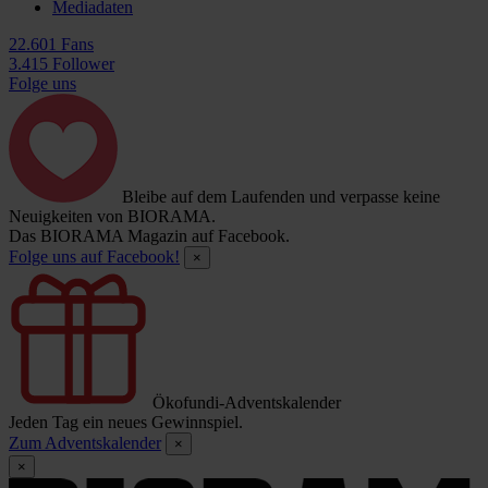
Mediadaten
22.601 Fans
3.415 Follower
Folge uns
Bleibe auf dem Laufenden und verpasse keine
Neuigkeiten von BIORAMA.
Das BIORAMA Magazin auf Facebook.
Folge uns auf Facebook!
×
Ökofundi-Adventskalender
Jeden Tag ein neues Gewinnspiel.
Zum Adventskalender
×
×