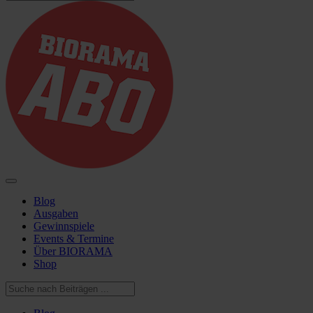
Blog
Ausgaben
Gewinnspiele
Events & Termine
Über BIORAMA
Shop