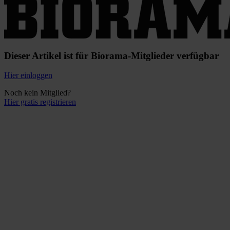
Dieser Artikel ist für Biorama-Mitglieder verfügbar
Hier einloggen
Noch kein Mitglied?
Hier gratis registrieren