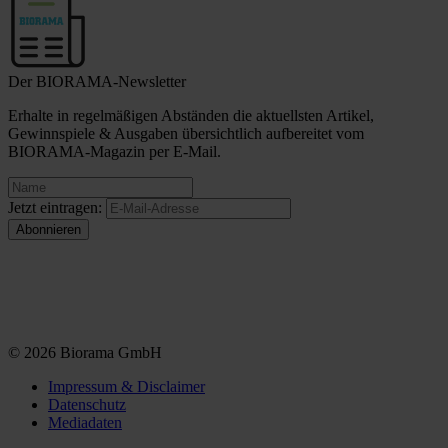
Der BIORAMA-Newsletter
Erhalte in regelmäßigen Abständen die aktuellsten Artikel,
Gewinnspiele & Ausgaben übersichtlich aufbereitet vom
BIORAMA-Magazin per E-Mail.
Jetzt eintragen:
© 2026 Biorama GmbH
Impressum & Disclaimer
Datenschutz
Mediadaten