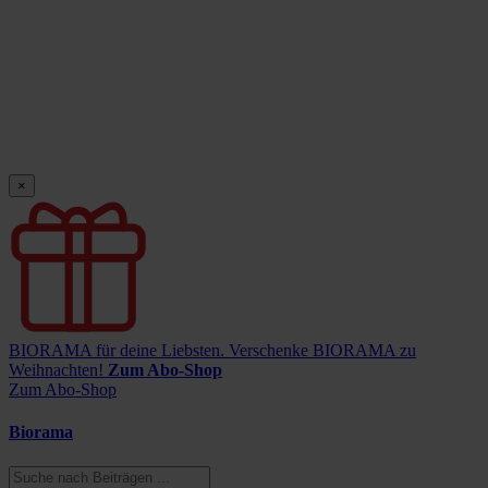
×
BIORAMA für deine Liebsten.
Verschenke BIORAMA zu
Weihnachten!
Zum Abo-Shop
Zum Abo-Shop
Biorama