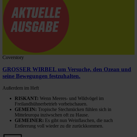
Coverstory
GROSSER WIRBEL um Versuche, den Ozean und
seine Bewegungen festzuhalten.
Außerdem im Heft
RISKANT:
Wenn Meeres- und Wildvögel im
Freilandhühnerbetrieb vorbeischauen.
GEMEIN:
Tropische Stechmücken fühlen sich in
Mitteleuropa inziwschen oft zu Hause.
GEMEINER:
Es gibt nun Weinflaschen, die nach
Entleerung voll wieder zu dir zurückkommen.