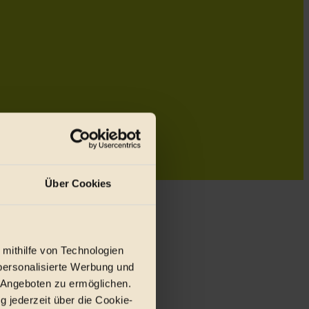
Über Cookies
 mithilfe von Technologien
personalisierte Werbung und
 Angeboten zu ermöglichen.
g jederzeit über die Cookie-