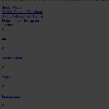
Social Media
22.601 Fans auf Facebook
3.415 Follower auf Twitter
Folge uns auf Instagram
Themen
#
Bio
#
Nachhaltigkeit
#
Vegan
#
Lebensmittel
#