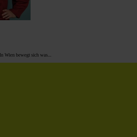
In Wien bewegt sich was...